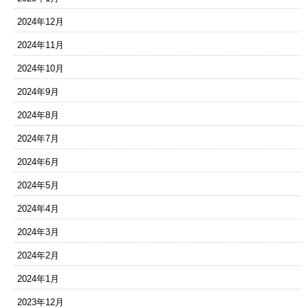
2024年12月
2024年11月
2024年10月
2024年9月
2024年8月
2024年7月
2024年6月
2024年5月
2024年4月
2024年3月
2024年2月
2024年1月
2023年12月