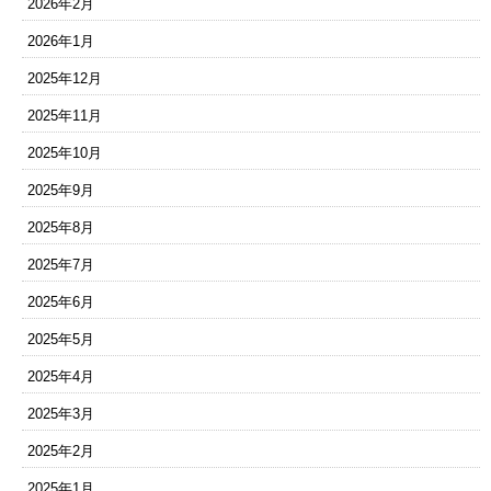
2026年2月
2026年1月
2025年12月
2025年11月
2025年10月
2025年9月
2025年8月
2025年7月
2025年6月
2025年5月
2025年4月
2025年3月
2025年2月
2025年1月