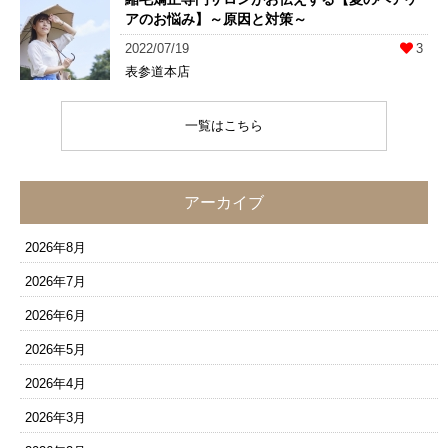
アのお悩み】～原因と対策～
2022/07/19
3
表参道本店
一覧はこちら
アーカイブ
2026年8月
2026年7月
2026年6月
2026年5月
2026年4月
2026年3月