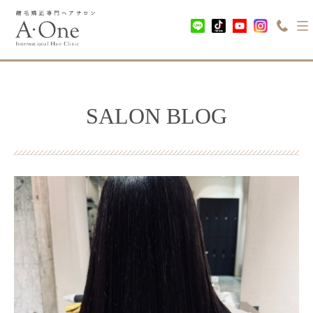
SALON BLOG