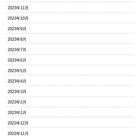
2023年11月
2023年10月
2023年9月
2023年8月
2023年7月
2023年6月
2023年5月
2023年4月
2023年3月
2023年2月
2023年1月
2022年12月
2022年11月