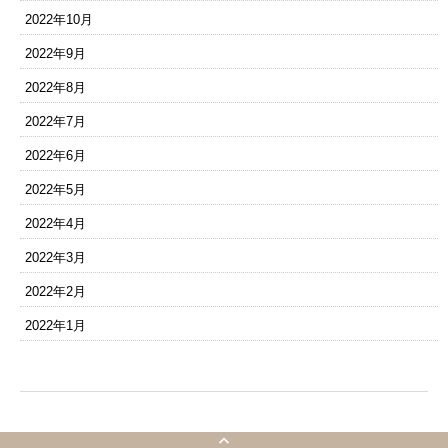
2022年10月
2022年9月
2022年8月
2022年7月
2022年6月
2022年5月
2022年4月
2022年3月
2022年2月
2022年1月