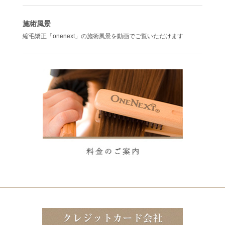
施術風景
縮毛矯正「onenext」の施術風景を動画でご覧いただけます