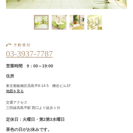
03-3937-7787
営業時間 9：00～19:00
住所
東京都板橋区高島平8-14-5 糟谷ビル1F
地図を見る
交通アクセス
三田線高島平駅 西口より徒歩１分
定休日：火曜日・第2第3水曜日
茶色の日がお休みです。