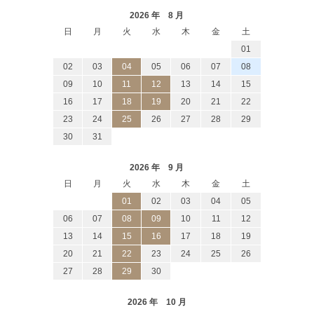
2026 年 8 月
日
月
火
水
木
金
土
01
02
03
04
05
06
07
08
09
10
11
12
13
14
15
16
17
18
19
20
21
22
23
24
25
26
27
28
29
30
31
2026 年 9 月
日
月
火
水
木
金
土
01
02
03
04
05
06
07
08
09
10
11
12
13
14
15
16
17
18
19
20
21
22
23
24
25
26
27
28
29
30
2026 年 10 月