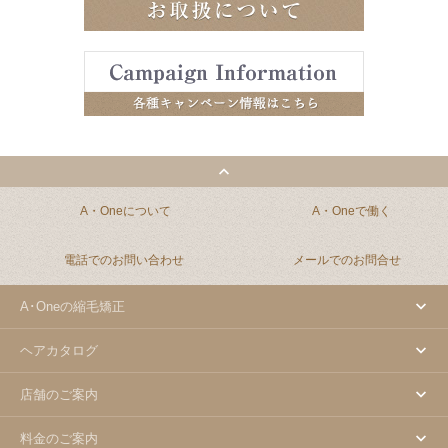
A・Oneについて
A・Oneで働く
電話でのお問い合わせ
メールでのお問合せ
A･Oneの縮毛矯正
ヘアカタログ
店舗のご案内
料金のご案内