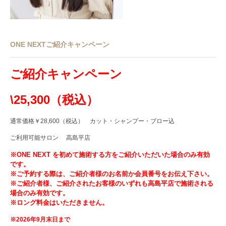
ONE NEXTご紹介キャンペーン
ご紹介キャンペーン
\25,300（税込）
通常価格￥28,600（税込） カット・シャンプー・ブロー込
ご利用可能サロン 高島平店
※ONE NEXT を初めて施術する方をご紹介いただいた場合のみ有効
です。
※
ご予約する際は、ご紹介者様のお名前か会員番号をお伝え下さい。
※ご紹介者様、ご紹介されたお客様のいずれも高島平店で施術される
場合のみ有効です。
※ロング料金はいただきません。
※2026年9月末日まで