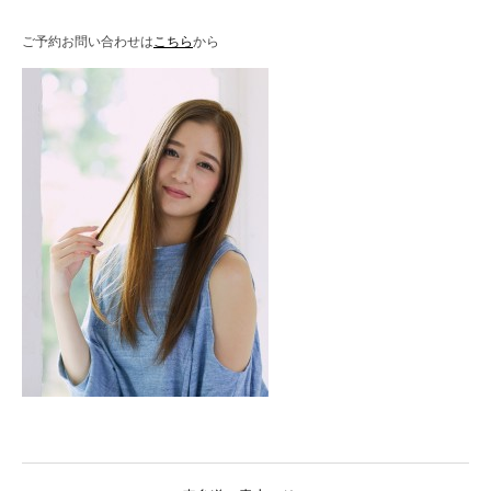
ご予約お問い合わせは
こちら
から