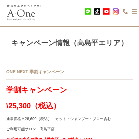
キャンペーン情報（高島平エリア）
ONE NEXT 学割キャンペーン
学割キャンペーン
\25,300（税込）
通常価格￥28,600（税込） カット・シャンプー・ブロー含む
ご利用可能サロン 高島平店