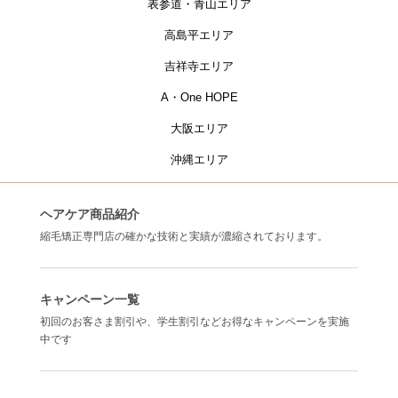
表参道・青山エリア
高島平エリア
吉祥寺エリア
A・One HOPE
大阪エリア
沖縄エリア
ヘアケア商品紹介
縮毛矯正専門店の確かな技術と実績が濃縮されております。
キャンペーン一覧
初回のお客さま割引や、学生割引などお得なキャンペーンを実施
中です