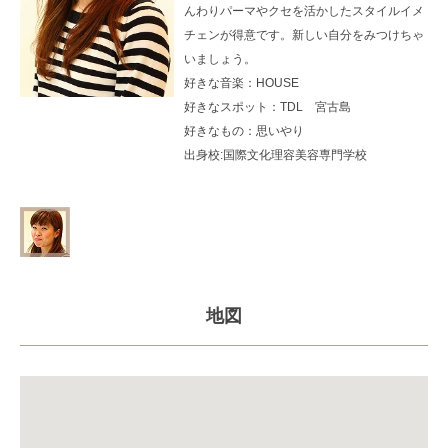
んわりパーマやクセを活かしたスタイルイメ
チェンが得意です。新しい自分をみつけちゃ
いましょう。
好きな音楽：
HOUSE
好きなスポット：
TDL 宮古島
好きなもの：
思いやり
出身校:国際文化理容美容専門学校
地図