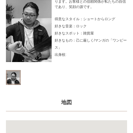
ります。お客様との信頼関係が私たちの自信
であり、笑顔の源です。
得意なスタイル：
ショートからロング
好きな音楽：
ロック
好きなスポット：
雑貨屋
好きなもの：
己に厳しく/マンガの「ワンピー
ス」
出身校:
地図