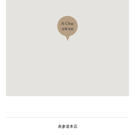
表参道本店