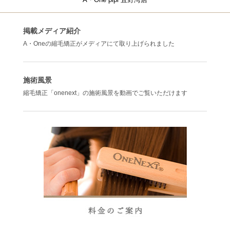
掲載メディア紹介
A・Oneの縮毛矯正がメディアにて取り上げられました
施術風景
縮毛矯正「onenext」の施術風景を動画でご覧いただけます