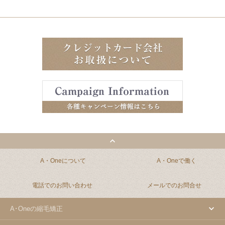
A・Oneについて
A・Oneで働く
電話でのお問い合わせ
メールでのお問合せ
A･Oneの縮毛矯正