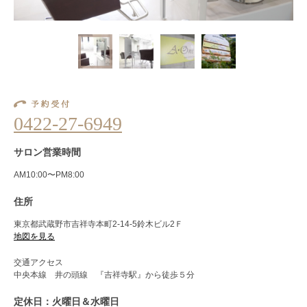
0422-27-6949
サロン営業時間
AM10:00〜PM8:00
住所
東京都武蔵野市吉祥寺本町2-14-5鈴木ビル2Ｆ
地図を見る
交通アクセス
中央本線 井の頭線 『吉祥寺駅』から徒歩５分
定休日：火曜日＆水曜日