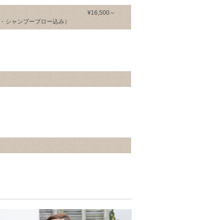
¥16,500～
・シャンプーブロー込み）