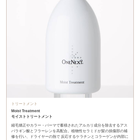
トリートメント
Moist Treatment
モイストトリートメント
縮毛矯正やカラー・パーマで蓄積されたアルカリ成分を除去するアス
パラギン酸とフラーレンを高配合。植物性セラミドが髪の損傷部の補
修を行い、ドライヤーの熱で 反応するケラチンとコラーゲンが内部に