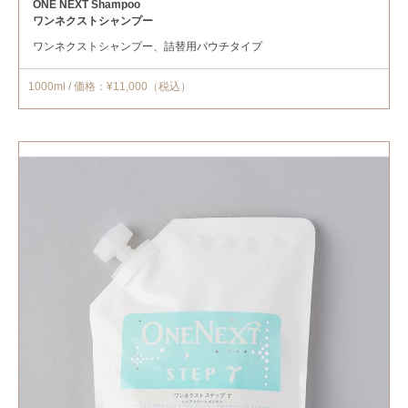
ONE NEXT Shampoo
ワンネクストシャンプー
ワンネクストシャンプー、詰替用パウチタイプ
1000ml / 価格：¥11,000（税込）