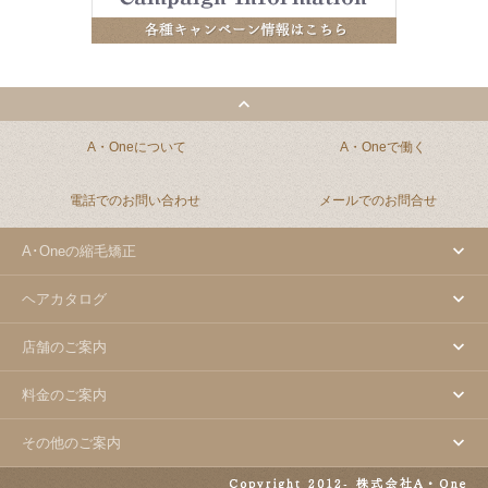
A・Oneについて
A・Oneで働く
電話でのお問い合わせ
メールでのお問合せ
A･Oneの縮毛矯正
ヘアカタログ
店舗のご案内
料金のご案内
その他のご案内