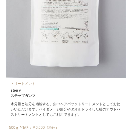
トリートメント
step γ
ステップガンマ
水分量と油分を補給する、集中ヘアパックトリートメントとしてお使
いいただけます。ハイダメージ部分やタオルドライした後のアウトバ
ストリートメントとしてもご利用できます。
500ｇ / 価格：￥6,600（税込）