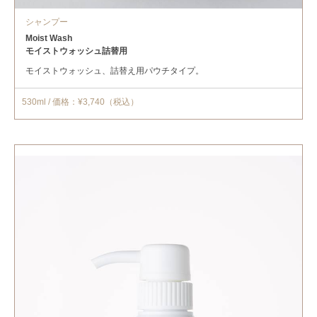
シャンプー
Moist Wash
モイストウォッシュ詰替用
モイストウォッシュ、詰替え用パウチタイプ。
530ml / 価格：¥3,740（税込）