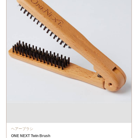
ヘアーブラシ
ONE NEXT Twin Brush