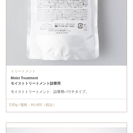
トリートメント
Moist Treatment
モイストトリートメント詰替用
モイストトリートメント、詰替用パウチタイプ。
530g / 価格：¥4,400（税込）