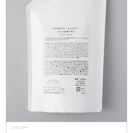
シャンプー