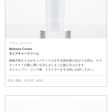
アウトバスケアー
Moisture Cream
モイスチャークリーム
植物天然オイルがキューティクルを引き締め髪の広がりを抑え、ケラ
チンＰＰＴが髪に潤いを与えまとまった髪に仕上げます。
※シャンプー・リンス後、ドライヤーをする前にお試し下さい。
80g / 価格：¥3,080（税込）