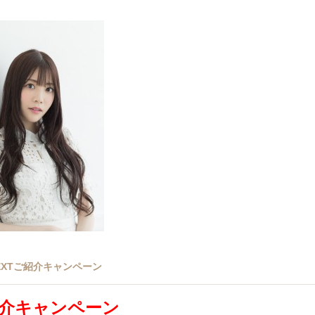
NEXTご紹介キャンペーン
介キャンペーン