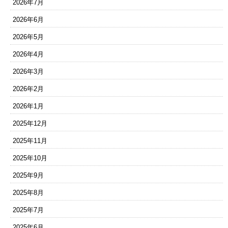
2026年7月
2026年6月
2026年5月
2026年4月
2026年3月
2026年2月
2026年1月
2025年12月
2025年11月
2025年10月
2025年9月
2025年8月
2025年7月
2025年6月