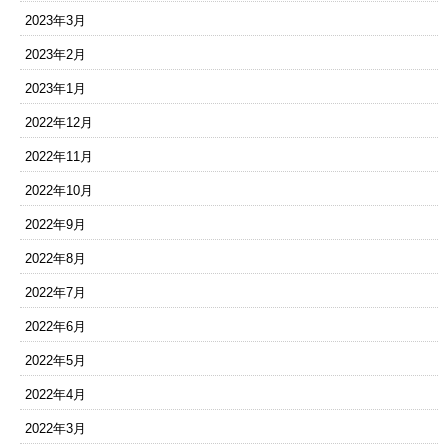
2023年3月
2023年2月
2023年1月
2022年12月
2022年11月
2022年10月
2022年9月
2022年8月
2022年7月
2022年6月
2022年5月
2022年4月
2022年3月