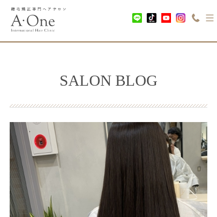
SALON BLOG