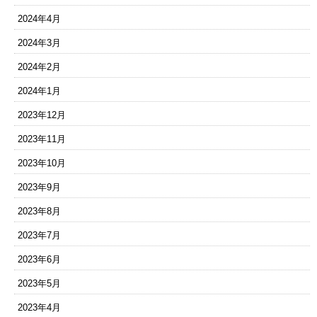
2024年4月
2024年3月
2024年2月
2024年1月
2023年12月
2023年11月
2023年10月
2023年9月
2023年8月
2023年7月
2023年6月
2023年5月
2023年4月