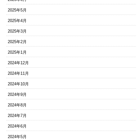
2025年5月
2025年4月
2025年3月
2025年2月
2025年1月
2024年12月
2024年11月
2024年10月
2024年9月
2024年8月
2024年7月
2024年6月
2024年5月