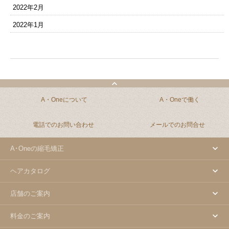
2022年2月
2022年1月
A・Oneについて
A・Oneで働く
電話でのお問い合わせ
メールでのお問合せ
A･Oneの縮毛矯正
ヘアカタログ
店舗のご案内
料金のご案内