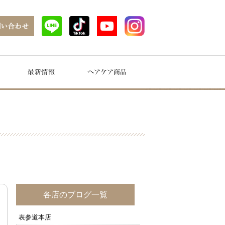
各店のブログ一覧
表参道本店