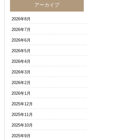
アーカイブ
2026年8月
2026年7月
2026年6月
2026年5月
2026年4月
2026年3月
2026年2月
2026年1月
2025年12月
2025年11月
2025年10月
2025年9月