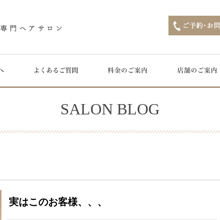
SALON BLOG
実はこのお客様、、、