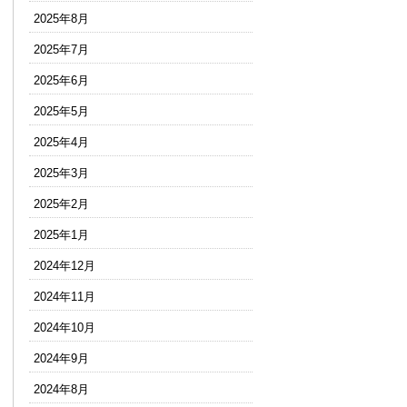
2025年8月
2025年7月
2025年6月
2025年5月
2025年4月
2025年3月
2025年2月
2025年1月
2024年12月
2024年11月
2024年10月
2024年9月
2024年8月