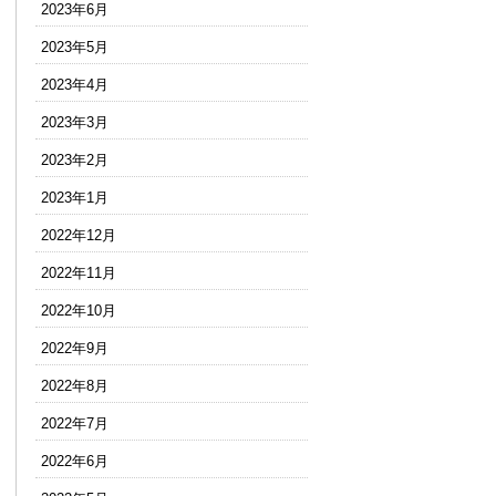
2023年6月
2023年5月
2023年4月
2023年3月
2023年2月
2023年1月
2022年12月
2022年11月
2022年10月
2022年9月
2022年8月
2022年7月
2022年6月