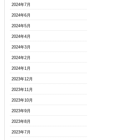
2024年7月
2024年6月
2024年5月
2024年4月
2024年3月
2024年2月
2024年1月
2023年12月
2023年11月
2023年10月
2023年9月
2023年8月
2023年7月