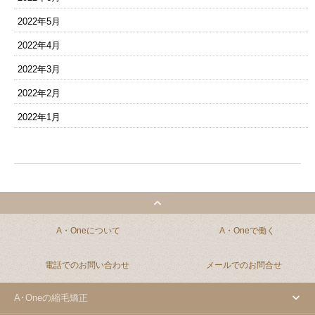
2022年5月
2022年4月
2022年3月
2022年2月
2022年1月
A・Oneについて
A・Oneで働く
電話でのお問い合わせ
メールでのお問合せ
A･Oneの縮毛矯正