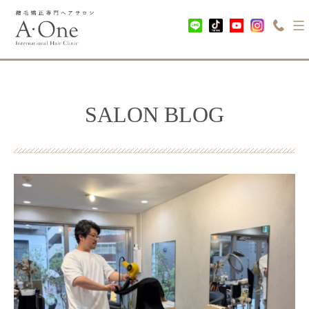
SALON BLOG