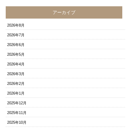
アーカイブ
2026年8月
2026年7月
2026年6月
2026年5月
2026年4月
2026年3月
2026年2月
2026年1月
2025年12月
2025年11月
2025年10月