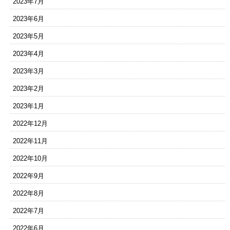
2023年7月
2023年6月
2023年5月
2023年4月
2023年3月
2023年2月
2023年1月
2022年12月
2022年11月
2022年10月
2022年9月
2022年8月
2022年7月
2022年6月