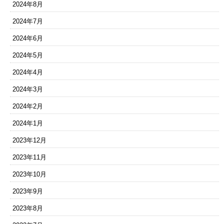
2024年8月
2024年7月
2024年6月
2024年5月
2024年4月
2024年3月
2024年2月
2024年1月
2023年12月
2023年11月
2023年10月
2023年9月
2023年8月