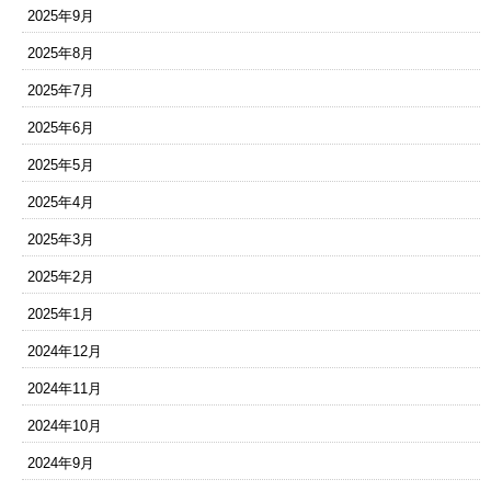
2025年9月
2025年8月
2025年7月
2025年6月
2025年5月
2025年4月
2025年3月
2025年2月
2025年1月
2024年12月
2024年11月
2024年10月
2024年9月