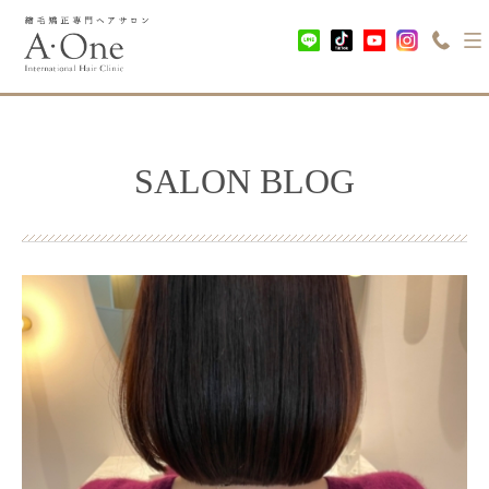
SALON BLOG