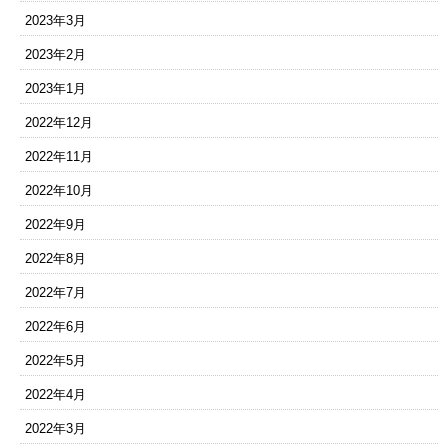
2023年3月
2023年2月
2023年1月
2022年12月
2022年11月
2022年10月
2022年9月
2022年8月
2022年7月
2022年6月
2022年5月
2022年4月
2022年3月