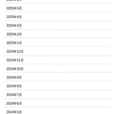
2025年5月
2025年4月
2025年3月
2025年2月
2025年1月
2024年12月
2024年11月
2024年10月
2024年9月
2024年8月
2024年7月
2024年6月
2024年5月