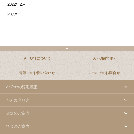
2022年2月
2022年1月
A・Oneについて
A・Oneで働く
電話でのお問い合わせ
メールでのお問合せ
A･Oneの縮毛矯正
ヘアカタログ
店舗のご案内
料金のご案内