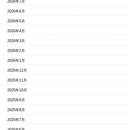
2026年7月
2026年6月
2026年5月
2026年4月
2026年3月
2026年2月
2026年1月
2025年12月
2025年11月
2025年10月
2025年9月
2025年8月
2025年7月
2025年6月