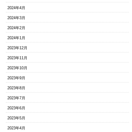
2024年4月
2024年3月
2024年2月
2024年1月
2023年12月
2023年11月
2023年10月
2023年9月
2023年8月
2023年7月
2023年6月
2023年5月
2023年4月