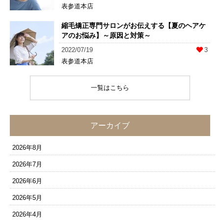
表参道本店
縮毛矯正専門サロンがお伝えする【夏のヘアケ
アのお悩み】～原因と対策～
2022/07/19
3
表参道本店
一覧はこちら
アーカイブ
2026年8月
2026年7月
2026年6月
2026年5月
2026年4月