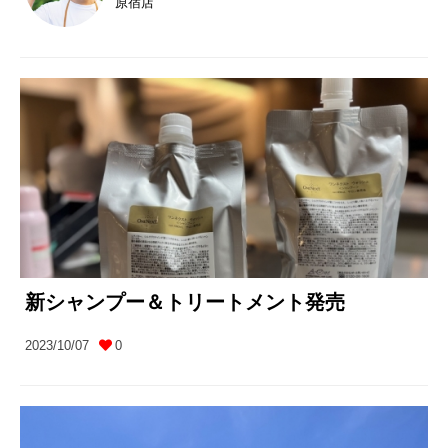
原宿店
新シャンプー＆トリートメント発売
2023/10/07
0