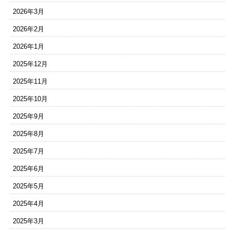
2026年3月
2026年2月
2026年1月
2025年12月
2025年11月
2025年10月
2025年9月
2025年8月
2025年7月
2025年6月
2025年5月
2025年4月
2025年3月