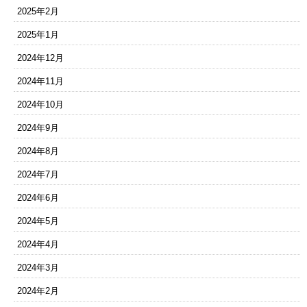
2025年2月
2025年1月
2024年12月
2024年11月
2024年10月
2024年9月
2024年8月
2024年7月
2024年6月
2024年5月
2024年4月
2024年3月
2024年2月