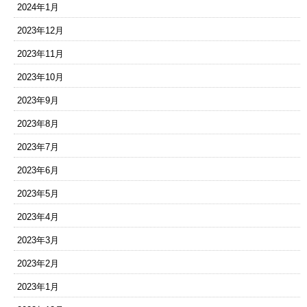
2024年1月
2023年12月
2023年11月
2023年10月
2023年9月
2023年8月
2023年7月
2023年6月
2023年5月
2023年4月
2023年3月
2023年2月
2023年1月