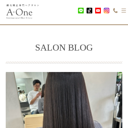
SALON BLOG