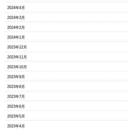
2024年4月
2024年3月
2024年2月
2024年1月
2023年12月
2023年11月
2023年10月
2023年9月
2023年8月
2023年7月
2023年6月
2023年5月
2023年4月