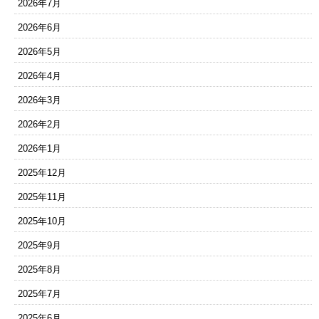
2026年7月
2026年6月
2026年5月
2026年4月
2026年3月
2026年2月
2026年1月
2025年12月
2025年11月
2025年10月
2025年9月
2025年8月
2025年7月
2025年6月