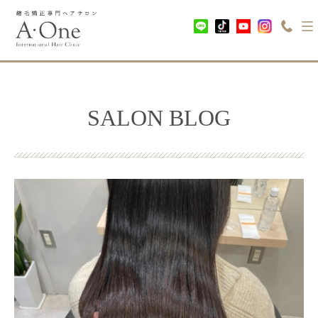
SALON BLOG