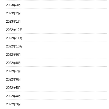
2023年3月
2023年2月
2023年1月
2022年12月
2022年11月
2022年10月
2022年9月
2022年8月
2022年7月
2022年6月
2022年5月
2022年4月
2022年3月