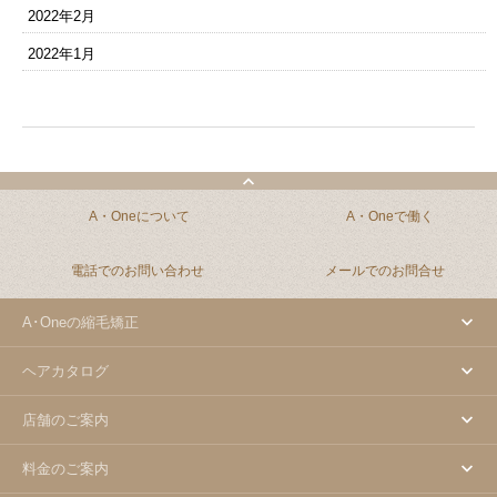
2022年2月
2022年1月
A・Oneについて
A・Oneで働く
電話でのお問い合わせ
メールでのお問合せ
A･Oneの縮毛矯正
ヘアカタログ
店舗のご案内
料金のご案内