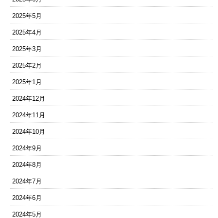
2025年5月
2025年4月
2025年3月
2025年2月
2025年1月
2024年12月
2024年11月
2024年10月
2024年9月
2024年8月
2024年7月
2024年6月
2024年5月