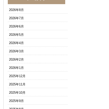
2026年8月
2026年7月
2026年6月
2026年5月
2026年4月
2026年3月
2026年2月
2026年1月
2025年12月
2025年11月
2025年10月
2025年9月