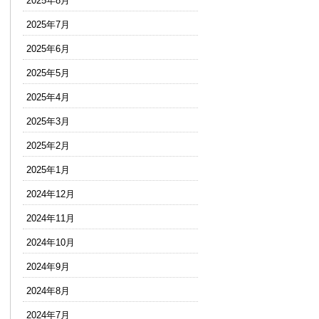
2025年8月
2025年7月
2025年6月
2025年5月
2025年4月
2025年3月
2025年2月
2025年1月
2024年12月
2024年11月
2024年10月
2024年9月
2024年8月
2024年7月