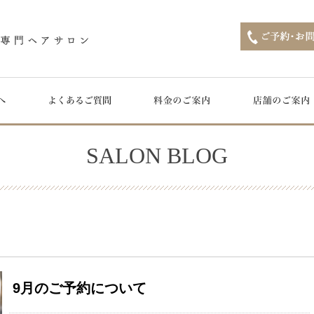
SALON BLOG
9月のご予約について