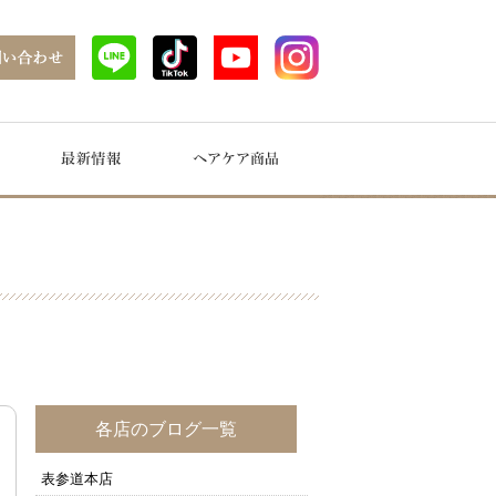
各店のブログ一覧
表参道本店