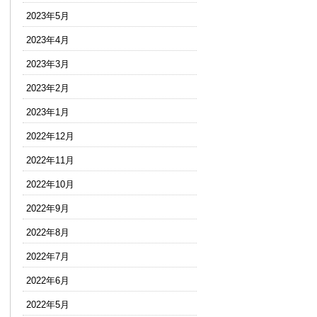
2023年5月
2023年4月
2023年3月
2023年2月
2023年1月
2022年12月
2022年11月
2022年10月
2022年9月
2022年8月
2022年7月
2022年6月
2022年5月