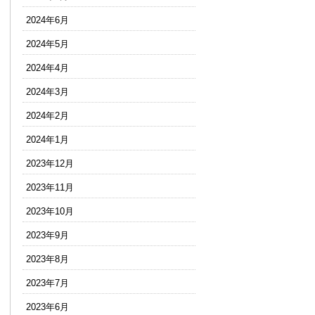
2024年6月
2024年5月
2024年4月
2024年3月
2024年2月
2024年1月
2023年12月
2023年11月
2023年10月
2023年9月
2023年8月
2023年7月
2023年6月