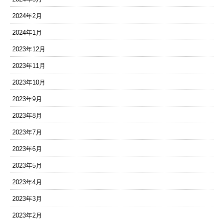
2024年2月
2024年1月
2023年12月
2023年11月
2023年10月
2023年9月
2023年8月
2023年7月
2023年6月
2023年5月
2023年4月
2023年3月
2023年2月