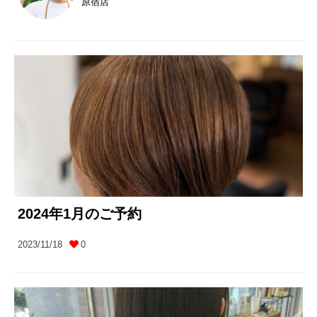
原宿店
2024年1月のご予約
2023/11/18
0