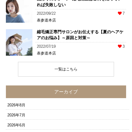
れば失敗しない
2022/09/22
7
表参道本店
縮毛矯正専門サロンがお伝えする【夏のヘアケ
アのお悩み】～原因と対策～
2022/07/19
3
表参道本店
一覧はこちら
アーカイブ
2026年8月
2026年7月
2026年6月