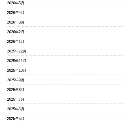
2026年5月
2026年4月
2026年3月
2026年2月
2026年1月
2025年12月
2025年11月
2025年10月
2025年9月
2025年8月
2025年7月
2025年6月
2025年5月