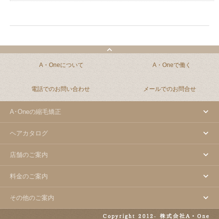
A・Oneについて
A・Oneで働く
電話でのお問い合わせ
メールでのお問合せ
A･Oneの縮毛矯正
ヘアカタログ
店舗のご案内
料金のご案内
その他のご案内