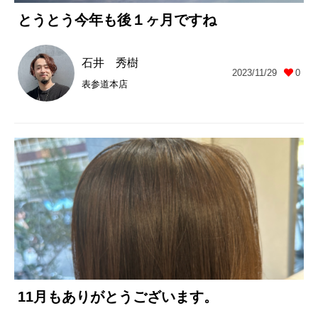
とうとう今年も後１ヶ月ですね
石井 秀樹
2023/11/29
0
表参道本店
11月もありがとうございます。