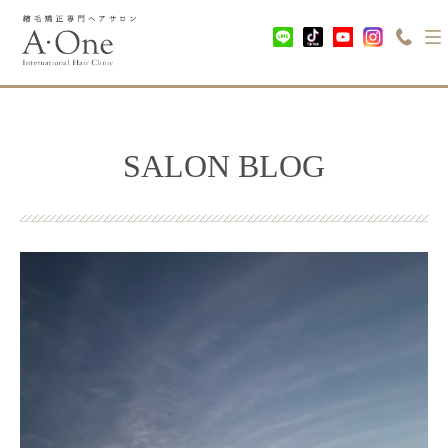
SALON BLOG