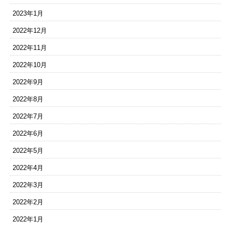
2023年1月
2022年12月
2022年11月
2022年10月
2022年9月
2022年8月
2022年7月
2022年6月
2022年5月
2022年4月
2022年3月
2022年2月
2022年1月