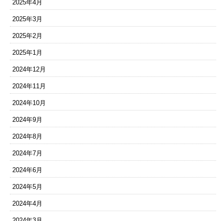
2025年4月
2025年3月
2025年2月
2025年1月
2024年12月
2024年11月
2024年10月
2024年9月
2024年8月
2024年7月
2024年6月
2024年5月
2024年4月
2024年3月