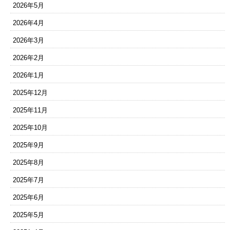
2026年5月
2026年4月
2026年3月
2026年2月
2026年1月
2025年12月
2025年11月
2025年10月
2025年9月
2025年8月
2025年7月
2025年6月
2025年5月