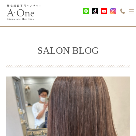
SALON BLOG