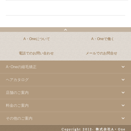
A・Oneについて
A・Oneで働く
電話でのお問い合わせ
メールでのお問合せ
A･Oneの縮毛矯正
ヘアカタログ
店舗のご案内
料金のご案内
その他のご案内