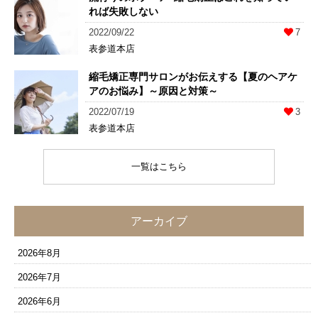
れば失敗しない
2022/09/22
7
表参道本店
縮毛矯正専門サロンがお伝えする【夏のヘアケ
アのお悩み】～原因と対策～
2022/07/19
3
表参道本店
一覧はこちら
アーカイブ
2026年8月
2026年7月
2026年6月