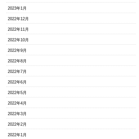
2023年1月
2022年12月
2022年11月
2022年10月
2022年9月
2022年8月
2022年7月
2022年6月
2022年5月
2022年4月
2022年3月
2022年2月
2022年1月