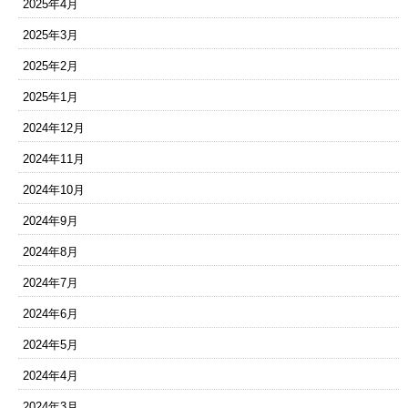
2025年4月
2025年3月
2025年2月
2025年1月
2024年12月
2024年11月
2024年10月
2024年9月
2024年8月
2024年7月
2024年6月
2024年5月
2024年4月
2024年3月