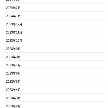
2024年2月
2024年1月
2023年12月
2023年11月
2023年10月
2023年9月
2023年8月
2023年7月
2023年6月
2023年5月
2023年4月
2023年3月
2023年2月