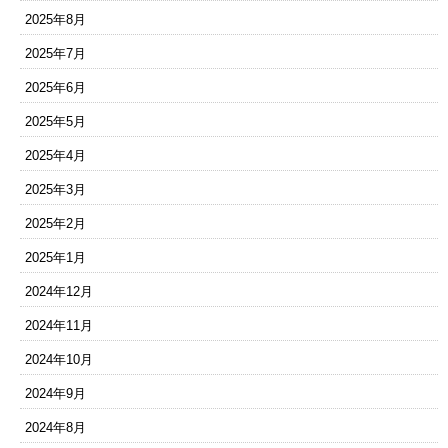
2025年8月
2025年7月
2025年6月
2025年5月
2025年4月
2025年3月
2025年2月
2025年1月
2024年12月
2024年11月
2024年10月
2024年9月
2024年8月