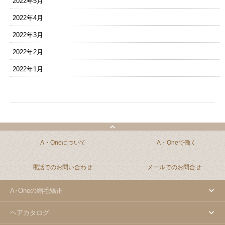
2022年5月
2022年4月
2022年3月
2022年2月
2022年1月
A・Oneについて
A・Oneで働く
電話でのお問い合わせ
メールでのお問合せ
A･Oneの縮毛矯正
ヘアカタログ