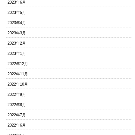
2023年6月
2023年5月
2023年4月
2023年3月
2023年2月
2023年1月
2022年12月
2022年11月
2022年10月
2022年9月
2022年8月
2022年7月
2022年6月