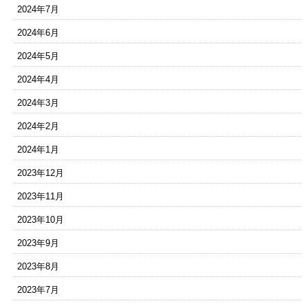
2024年7月
2024年6月
2024年5月
2024年4月
2024年3月
2024年2月
2024年1月
2023年12月
2023年11月
2023年10月
2023年9月
2023年8月
2023年7月