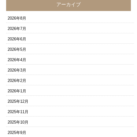
アーカイブ
2026年8月
2026年7月
2026年6月
2026年5月
2026年4月
2026年3月
2026年2月
2026年1月
2025年12月
2025年11月
2025年10月
2025年9月