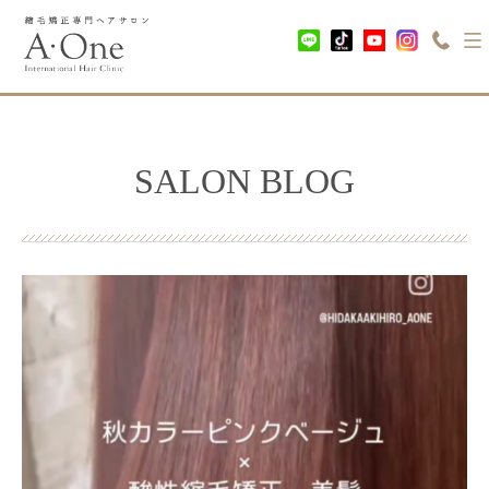
SALON BLOG