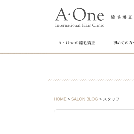
HOME
>
SALON BLOG
> スタッフ