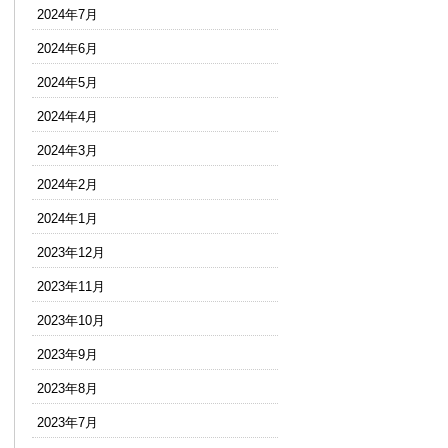
2024年7月
2024年6月
2024年5月
2024年4月
2024年3月
2024年2月
2024年1月
2023年12月
2023年11月
2023年10月
2023年9月
2023年8月
2023年7月