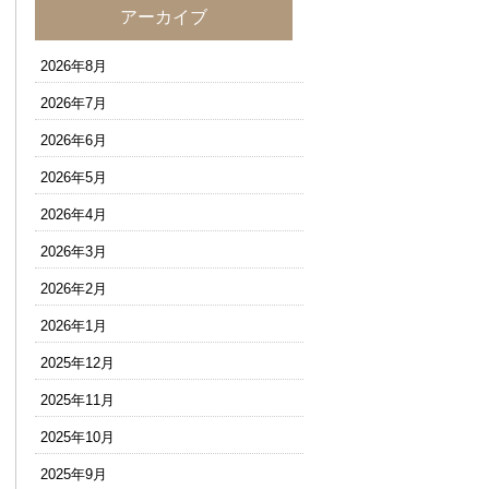
アーカイブ
2026年8月
2026年7月
2026年6月
2026年5月
2026年4月
2026年3月
2026年2月
2026年1月
2025年12月
2025年11月
2025年10月
2025年9月