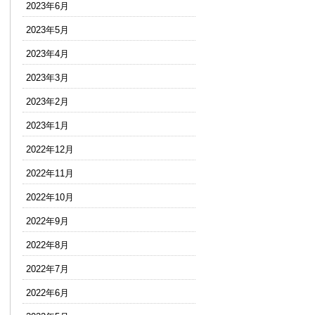
2023年6月
2023年5月
2023年4月
2023年3月
2023年2月
2023年1月
2022年12月
2022年11月
2022年10月
2022年9月
2022年8月
2022年7月
2022年6月