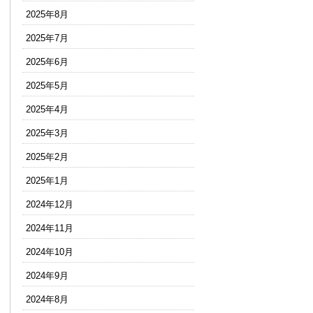
2025年8月
2025年7月
2025年6月
2025年5月
2025年4月
2025年3月
2025年2月
2025年1月
2024年12月
2024年11月
2024年10月
2024年9月
2024年8月