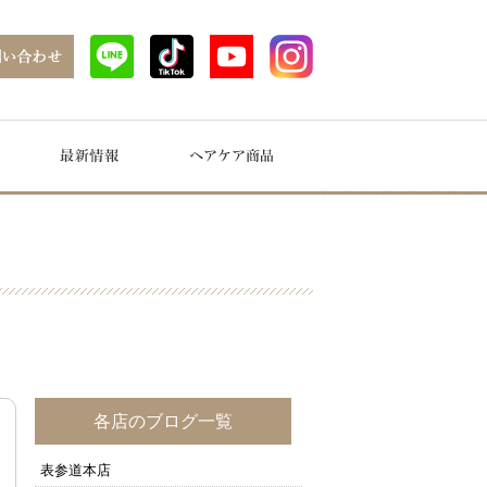
各店のブログ一覧
表参道本店