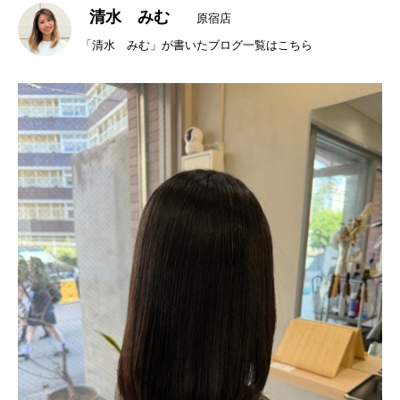
清水 みむ
原宿店
「清水 みむ」が書いたブログ一覧はこちら