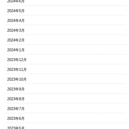
2024年6月
2024年5月
2024年4月
2024年3月
2024年2月
2024年1月
2023年12月
2023年11月
2023年10月
2023年9月
2023年8月
2023年7月
2023年6月
2023年5月