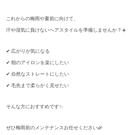
これからの梅雨や夏前に向けて、
汗や湿気に負けないヘアスタイルを準備しませんか？☀️
✔︎ 広がりが気になる
✔︎ 朝のアイロンを楽にしたい
✔︎ 自然なストレートにしたい
✔︎ 毛先まで柔らかく見せたい
そんな方におすすめです✨
ぜひ梅雨前のメンテナンスお任せください🌿