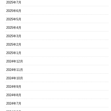
2025年7月
2025年6月
2025年5月
2025年4月
2025年3月
2025年2月
2025年1月
2024年12月
2024年11月
2024年10月
2024年9月
2024年8月
2024年7月