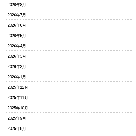
2026年8月
2026年7月
2026年6月
2026年5月
2026年4月
2026年3月
2026年2月
2026年1月
2025年12月
2025年11月
2025年10月
2025年9月
2025年8月