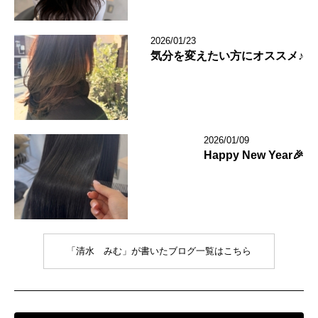
2026/01/23
気分を変えたい方にオススメ♪
2026/01/09
Happy New Year🎉
「清水 みむ」が書いたブログ一覧はこちら