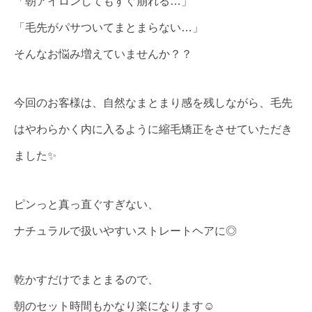
「朝アイロンしてもすぐ崩れる…」
「毛先がパサついてまとまらない…」
そんなお悩み増えていませんか？？
今回のお客様は、自然なまとまり感を残しながら、毛先
はやわらかく内に入るように縮毛矯正をさせていただき
ました✨
ピンっと真っ直ぐすぎない、
ナチュラルで扱いやすいストレートヘアに◎
乾かすだけでまとまるので、
朝のセット時間もかなり楽になります☺️