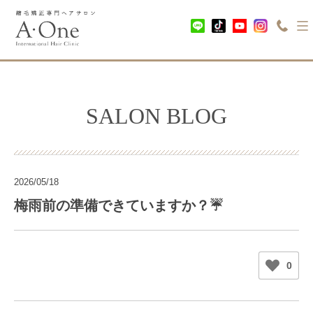
SALON BLOG
2026/05/18
梅雨前の準備できていますか？☔️
0