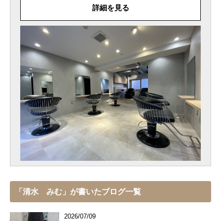
詳細を見る
「清水 みむ」が書いたブログ一覧
2026/07/09