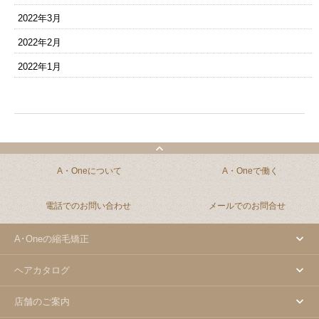
2022年3月
2022年2月
2022年1月
A・Oneについて
A・Oneで働く
電話でのお問い合わせ
メールでのお問合せ
A･Oneの縮毛矯正
ヘアカタログ
店舗のご案内