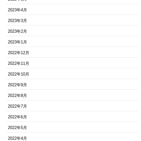
2023年4月
2023年3月
2023年2月
2023年1月
2022年12月
2022年11月
2022年10月
2022年9月
2022年8月
2022年7月
2022年6月
2022年5月
2022年4月