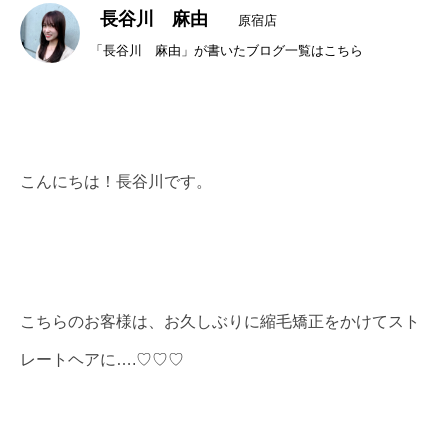
長谷川 麻由
原宿店
「長谷川 麻由」が書いたブログ一覧はこちら
こんにちは！長谷川です。
こちらのお客様は、お久しぶりに縮毛矯正をかけてスト
レートヘアに….♡♡♡