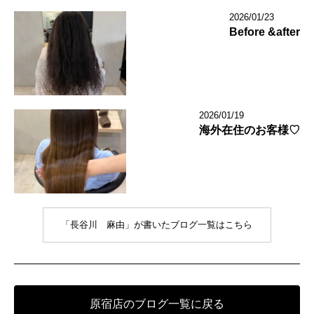
2026/01/23
Before &after
2026/01/19
海外在住のお客様♡
「長谷川 麻由」が書いたブログ一覧はこちら
原宿店のブログ一覧に戻る