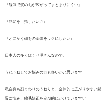
『湿気で髪の毛が広がってまとまりにくい』
『艶髪を目指したい♡』
『とにかく朝をの準備をラクにしたい』
日本人の多くはくせ毛さんなので、
うねうねしてお悩みの方も多いかと思います
私自身も顔まわりのうねりと、全体的に広がりやすい髪
質に悩み、縮毛矯正を定期的にかけています♡