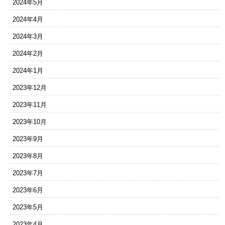
2024年5月
2024年4月
2024年3月
2024年2月
2024年1月
2023年12月
2023年11月
2023年10月
2023年9月
2023年8月
2023年7月
2023年6月
2023年5月
2023年4月