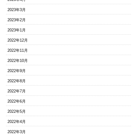
2023年3月
2023年2月
2023年1月
2022年12月
2022年11月
2022年10月
2022年9月
2022年8月
2022年7月
2022年6月
2022年5月
2022年4月
2022年3月