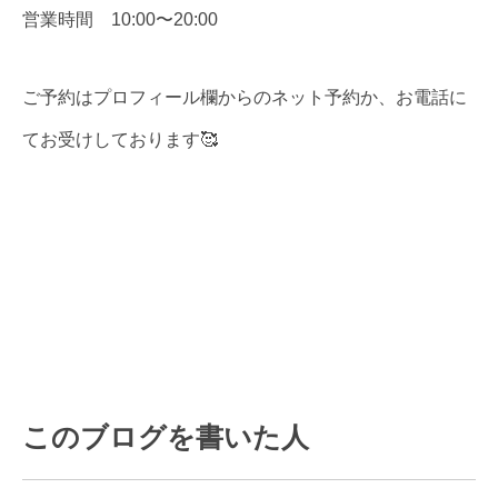
営業時間 10:00〜20:00
ご予約はプロフィール欄からのネット予約か、お電話に
てお受けしております🥰
このブログを書いた人