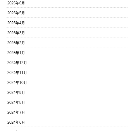
2025年6月
2025年5月
2025年4月
2025年3月
2025年2月
2025年1月
2024年12月
2024年11月
2024年10月
2024年9月
2024年8月
2024年7月
2024年6月