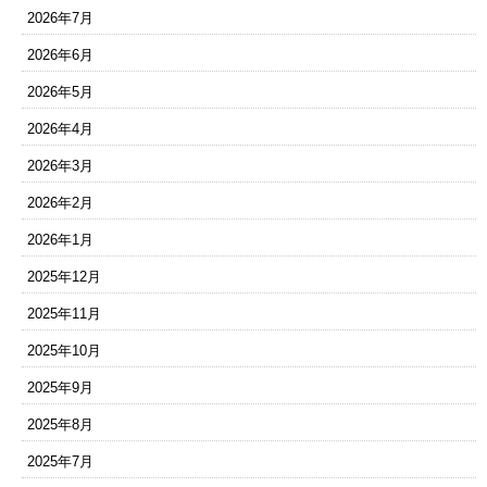
2026年7月
2026年6月
2026年5月
2026年4月
2026年3月
2026年2月
2026年1月
2025年12月
2025年11月
2025年10月
2025年9月
2025年8月
2025年7月