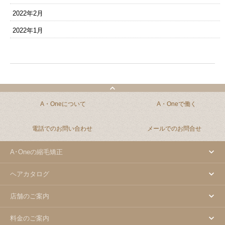
2022年2月
2022年1月
A・Oneについて
A・Oneで働く
電話でのお問い合わせ
メールでのお問合せ
A･Oneの縮毛矯正
ヘアカタログ
店舗のご案内
料金のご案内