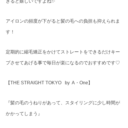
きると嬉しいですよね✨
アイロンの頻度が下がると髪の毛への負担も抑えられま
す！
定期的に縮毛矯正をかけてストレートをできるだけキー
プさせてあげる事で毎日が楽になるのでおすすめです♡
【THE STRAIGHT TOKYO
by
A・One】
『髪の毛のうねりがあって、スタイリングに少し時間が
かかってしまう』