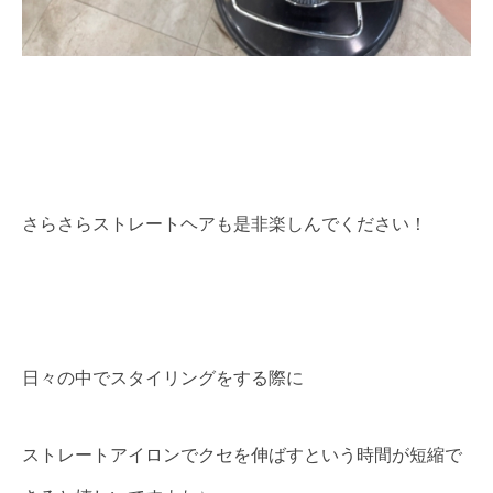
さらさらストレートヘアも是非楽しんでください！
日々の中でスタイリングをする際に
ストレートアイロンでクセを伸ばすという時間が短縮で