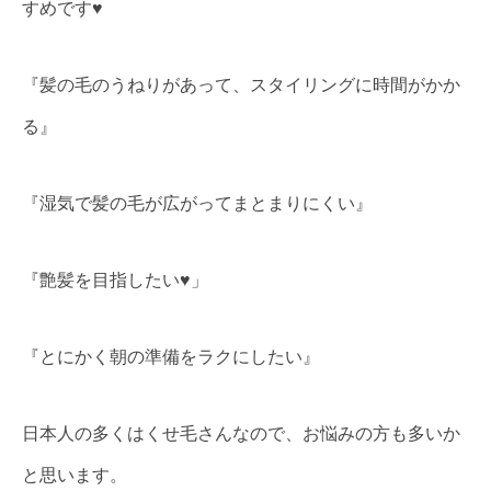
すめです♥
『髪の毛のうねりがあって、スタイリングに時間がかか
る』
『湿気で髪の毛が広がってまとまりにくい』
『艶髪を目指したい♥」
『とにかく朝の準備をラクにしたい』
日本人の多くはくせ毛さんなので、お悩みの方も多いか
と思います。