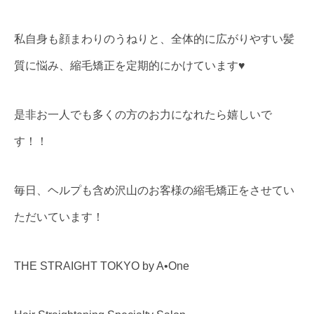
私自身も顔まわりのうねりと、全体的に広がりやすい髪
質に悩み、縮毛矯正を定期的にかけています♥
是非お一人でも多くの方のお力になれたら嬉しいで
す！！
毎日、ヘルプも含め沢山のお客様の縮毛矯正をさせてい
ただいています！
THE STRAIGHT TOKYO by A•One