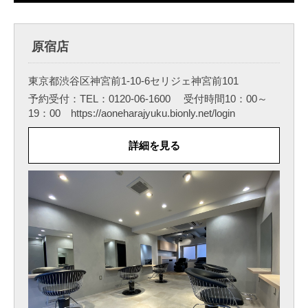
原宿店
東京都渋谷区神宮前1-10-6セリジェ神宮前101
予約受付：TEL：0120-06-1600 受付時間10：00～
19：00 https://aoneharajyuku.bionly.net/login
詳細を見る