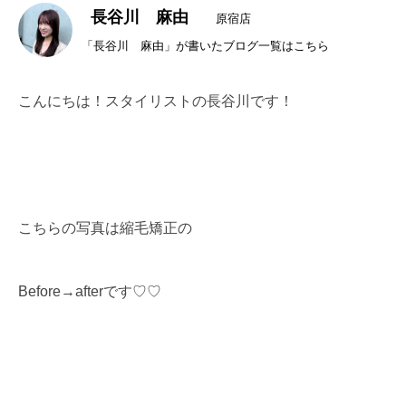
長谷川 麻由
原宿店
「長谷川 麻由」が書いたブログ一覧はこちら
こんにちは！スタイリストの長谷川です！
こちらの写真は縮毛矯正の
Before→afterです♡♡