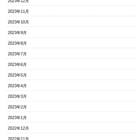
2023年12月
2023年11月
2023年10月
2023年9月
2023年8月
2023年7月
2023年6月
2023年5月
2023年4月
2023年3月
2023年2月
2023年1月
2022年12月
2022年11月