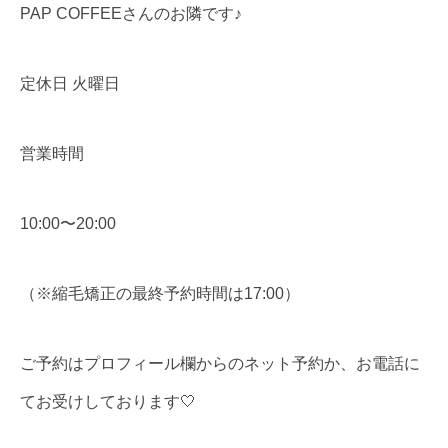
PAP COFFEEさんのお隣です♪
定休日 火曜日
営業時間
10:00〜20:00
（※縮毛矯正の最終予約時間は17:00）
ご予約はプロフィール欄からのネット予約か、お電話に
てお受けしております🤍