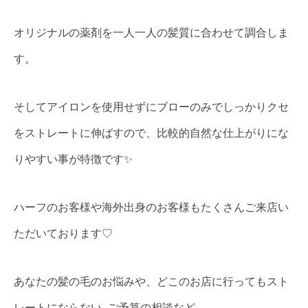
オリジナルの薬剤を一人一人の髪質に合わせて調合しま
す。
そしてアイロンを使用せずにブローのみでしっかりクセ
をストレートに伸ばすので、比較的自然な仕上がりにな
りやすい事が特徴です✨
ハーフのお客様や海外出身のお客様もたくさんご来店い
ただいております♡
あなたの髪の毛のお悩みや、どこのお店に行ってもスト
レートにならない..ご予算の相談など