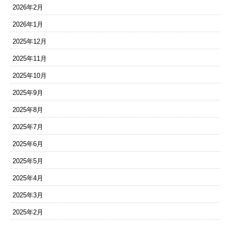
2026年2月
2026年1月
2025年12月
2025年11月
2025年10月
2025年9月
2025年8月
2025年7月
2025年6月
2025年5月
2025年4月
2025年3月
2025年2月