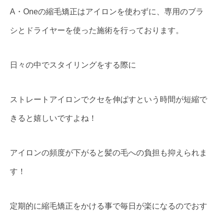
A・Oneの縮毛矯正はアイロンを使わずに、専用のブラ
シとドライヤーを使った施術を行っております。
日々の中でスタイリングをする際に
ストレートアイロンでクセを伸ばすという時間が短縮で
きると嬉しいですよね！
アイロンの頻度が下がると髪の毛への負担も抑えられま
す！
定期的に縮毛矯正をかける事で毎日が楽になるのでおす