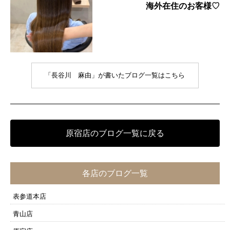
海外在住のお客様♡
「長谷川 麻由」が書いたブログ一覧はこちら
原宿店のブログ一覧に戻る
各店のブログ一覧
表参道本店
青山店