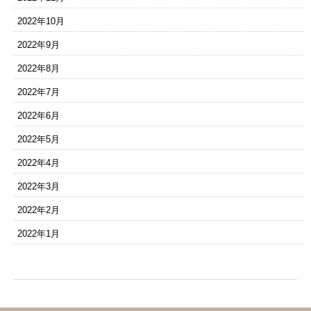
2022年10月
2022年9月
2022年8月
2022年7月
2022年6月
2022年5月
2022年4月
2022年3月
2022年2月
2022年1月