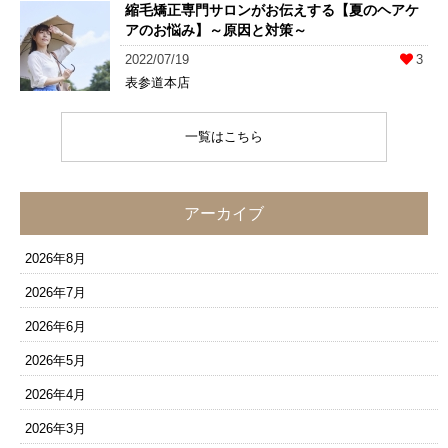
縮毛矯正専門サロンがお伝えする【夏のヘアケ
アのお悩み】～原因と対策～
2022/07/19
3
表参道本店
一覧はこちら
アーカイブ
2026年8月
2026年7月
2026年6月
2026年5月
2026年4月
2026年3月