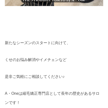
新たなシーズンのスタートに向けて、
くせのお悩み解消やイメチェンなど
是非ご気軽にご相談してください♪
A・Oneは縮毛矯正専門店として長年の歴史があるサロ
ンです！