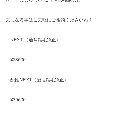
気になる事はご気軽にご相談くださいね！！
・NEXT （通常縮毛矯正）
¥28600
・酸性NEXT（酸性縮毛矯正）
¥39600