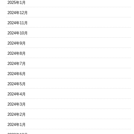
2025年1月
2024年12月
2024年11月
2024年10月
2024年9月
2024年8月
2024年7月
2024年6月
2024年5月
2024年4月
2024年3月
2024年2月
2024年1月