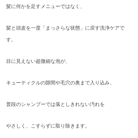
髪に何かを足すメニューではなく、
髪と頭皮を一度「まっさらな状態」に戻す洗浄ケアで
す。
目に見えない超微細な泡が、
キューティクルの隙間や毛穴の奥まで入り込み、
普段のシャンプーでは落としきれない汚れを
やさしく、こすらずに取り除きます。