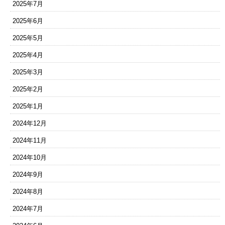
2025年7月
2025年6月
2025年5月
2025年4月
2025年3月
2025年2月
2025年1月
2024年12月
2024年11月
2024年10月
2024年9月
2024年8月
2024年7月