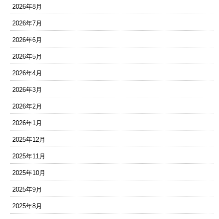
2026年8月
2026年7月
2026年6月
2026年5月
2026年4月
2026年3月
2026年2月
2026年1月
2025年12月
2025年11月
2025年10月
2025年9月
2025年8月