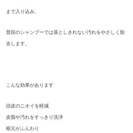
まで入り込み、
普段のシャンプーでは落としきれない汚れをやさしく除
去します。
こんな効果があります
頭皮のニオイを軽減
皮脂や汚れをすっきり洗浄
根元がふんわり