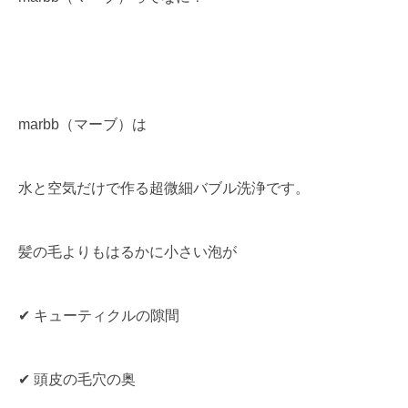
marbb（マーブ）は
水と空気だけで作る超微細バブル洗浄です。
髪の毛よりもはるかに小さい泡が
✔ キューティクルの隙間
✔ 頭皮の毛穴の奥