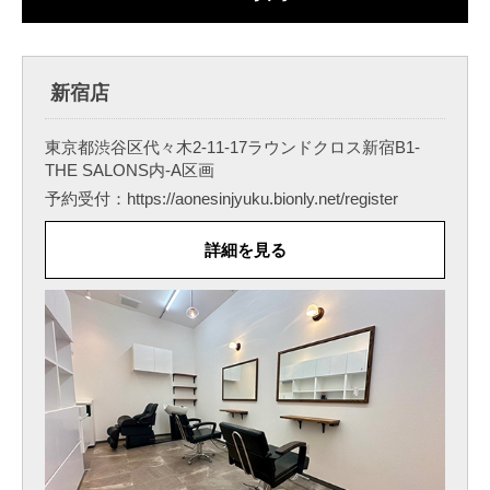
新宿店
東京都渋谷区代々木2-11-17ラウンドクロス新宿B1-
THE SALONS内-A区画
予約受付：https://aonesinjyuku.bionly.net/register
詳細を見る