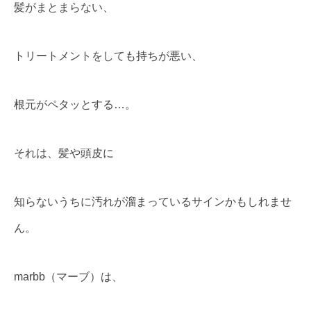
髪がまとまらない、
トリートメントをしても持ちが悪い、
根元がペタッとする…。
それは、髪や頭皮に
知らないうちに汚れが溜まっているサインかもしれませ
ん。
marbb（マーブ）は、