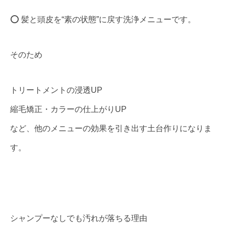
⭕ 髪と頭皮を“素の状態”に戻す洗浄メニューです。
そのため
トリートメントの浸透UP
縮毛矯正・カラーの仕上がりUP
など、他のメニューの効果を引き出す土台作りになりま
す。
シャンプーなしでも汚れが落ちる理由