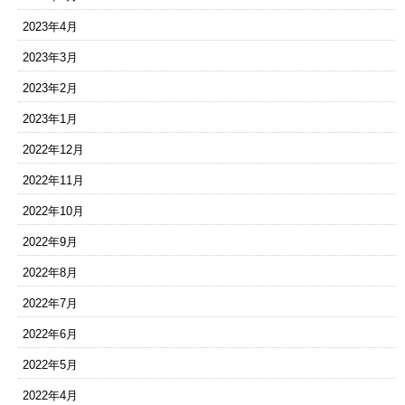
2023年4月
2023年3月
2023年2月
2023年1月
2022年12月
2022年11月
2022年10月
2022年9月
2022年8月
2022年7月
2022年6月
2022年5月
2022年4月