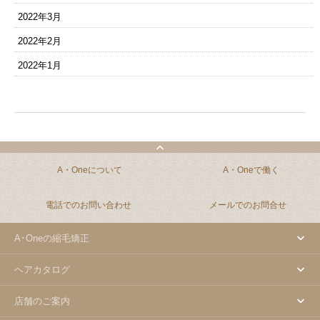
2022年3月
2022年2月
2022年1月
A・Oneについて
A・Oneで働く
電話でのお問い合わせ
メールでのお問合せ
A･Oneの縮毛矯正
ヘアカタログ
店舗のご案内