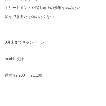
トリートメントや縮毛矯正の効果を高めたい
髪をできるだけ傷めたくない
3月末までキャンペーン
marbb 洗浄
通常 ¥2,200 → ¥1,100