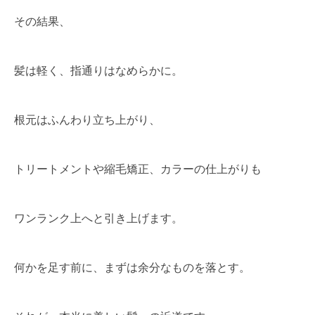
その結果、
髪は軽く、指通りはなめらかに。
根元はふんわり立ち上がり、
トリートメントや縮毛矯正、カラーの仕上がりも
ワンランク上へと引き上げます。
何かを足す前に、まずは余分なものを落とす。