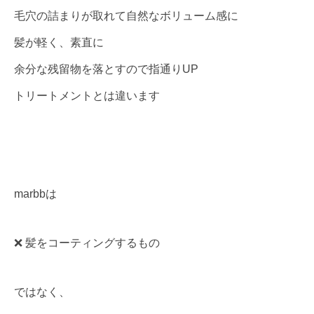
毛穴の詰まりが取れて自然なボリューム感に
髪が軽く、素直に
余分な残留物を落とすので指通りUP
トリートメントとは違います
marbbは
❌ 髪をコーティングするもの
ではなく、