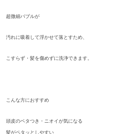
超微細バブルが
汚れに吸着して浮かせて落とすため、
こすらず・髪を傷めずに洗浄できます。
こんな方におすすめ
頭皮のベタつき・ニオイが気になる
髪がペタッとしやすい