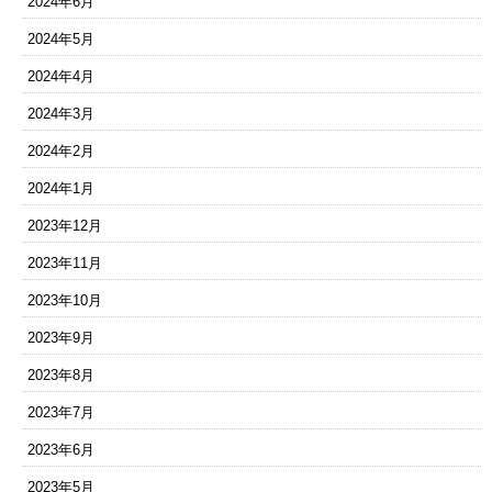
2024年6月
2024年5月
2024年4月
2024年3月
2024年2月
2024年1月
2023年12月
2023年11月
2023年10月
2023年9月
2023年8月
2023年7月
2023年6月
2023年5月