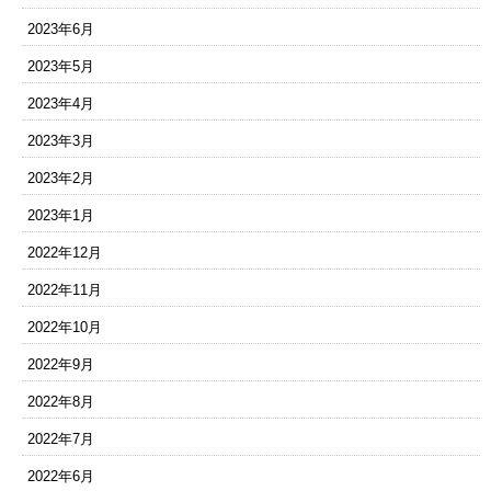
2023年6月
2023年5月
2023年4月
2023年3月
2023年2月
2023年1月
2022年12月
2022年11月
2022年10月
2022年9月
2022年8月
2022年7月
2022年6月