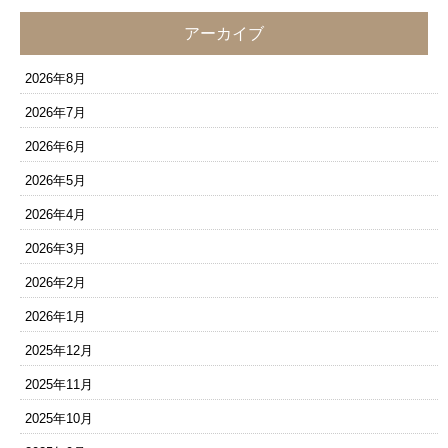
アーカイブ
2026年8月
2026年7月
2026年6月
2026年5月
2026年4月
2026年3月
2026年2月
2026年1月
2025年12月
2025年11月
2025年10月