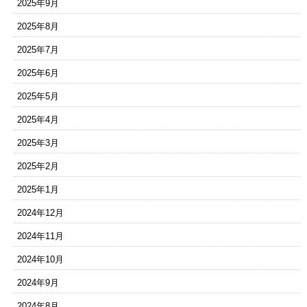
2025年9月
2025年8月
2025年7月
2025年6月
2025年5月
2025年4月
2025年3月
2025年2月
2025年1月
2024年12月
2024年11月
2024年10月
2024年9月
2024年8月