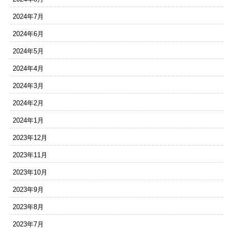
2024年7月
2024年6月
2024年5月
2024年4月
2024年3月
2024年2月
2024年1月
2023年12月
2023年11月
2023年10月
2023年9月
2023年8月
2023年7月