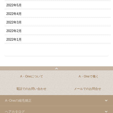
2022年5月
2022年4月
2022年3月
2022年2月
2022年1月
A・Oneについて
A・Oneで働く
電話でのお問い合わせ
メールでのお問合せ
A･Oneの縮毛矯正
ヘアカタログ