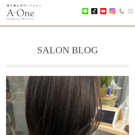
SALON BLOG