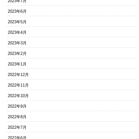
2023年7月
2023年6月
2023年5月
2023年4月
2023年3月
2023年2月
2023年1月
2022年12月
2022年11月
2022年10月
2022年9月
2022年8月
2022年7月
2022年6月