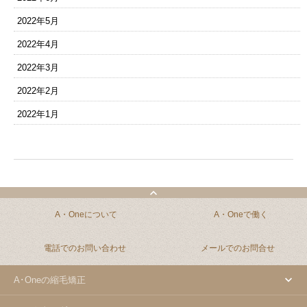
2022年5月
2022年4月
2022年3月
2022年2月
2022年1月
A・Oneについて
A・Oneで働く
電話でのお問い合わせ
メールでのお問合せ
A･Oneの縮毛矯正