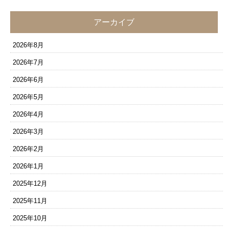
アーカイブ
2026年8月
2026年7月
2026年6月
2026年5月
2026年4月
2026年3月
2026年2月
2026年1月
2025年12月
2025年11月
2025年10月