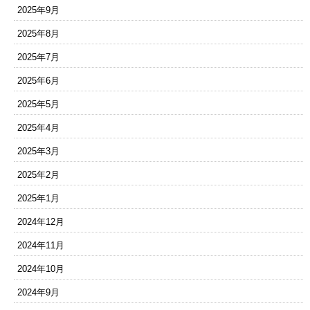
2025年9月
2025年8月
2025年7月
2025年6月
2025年5月
2025年4月
2025年3月
2025年2月
2025年1月
2024年12月
2024年11月
2024年10月
2024年9月