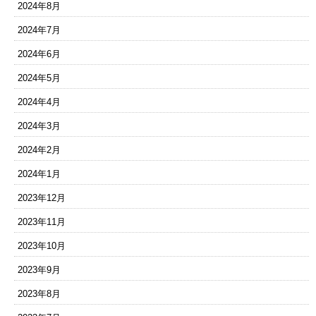
2024年8月
2024年7月
2024年6月
2024年5月
2024年4月
2024年3月
2024年2月
2024年1月
2023年12月
2023年11月
2023年10月
2023年9月
2023年8月