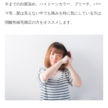
今までの白髪染め、ハイトーンカラー、ブリーチ、パー
マ等…髪は見えない中でも痛みを特に気にしている方は
弱酸性縮毛矯正の方をオススメします。