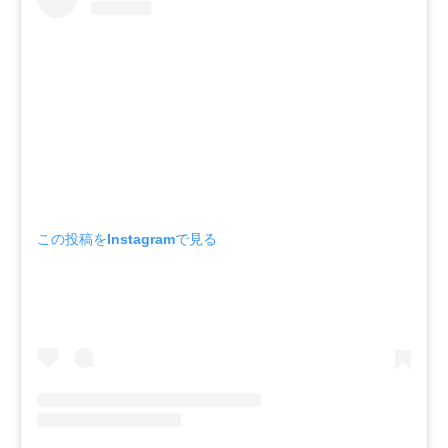
この投稿をInstagramで見る