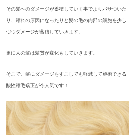
その髪へのダメージが蓄積していく事でよりパサついた
り、縮れの原因になったりと髪の毛の内部の細胞を少し
づつダメージが蓄積していきます。
更に人の髪は髪質が変化もしていきます。
そこで、髪にダメージをすこしでも軽減して施術できる
酸性縮毛矯正が今人気です！