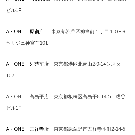
ビル1F
A・ONE 原宿店
東京都渋谷区神宮前１丁目１０−６
セリジェ神宮前101
A・ONE 外苑前店
東京都港区北青山2-9-14シスター
102
A・ONE 高島平店 東京都板橋区高島平8-14-5 糟谷
ビル1F
A・ONE 吉祥寺店
東京都武蔵野市吉祥寺本町2-14-5