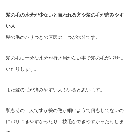
髪の毛の水分が少ないと言われる方や髪の毛が痛みやす
い人
髪の毛のパサつきの原因の一つが水分です。
髪の毛に十分な水分が行き届かない事で髪の毛がパサつ
いたりします。
また髪の毛が痛みやすい人もいると思います。
私もその一人ですが髪の毛が細いようで何もしてないの
にパサつきやすかったり、枝毛ができやすかったりしま