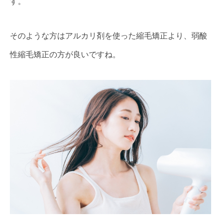
す。
そのような方はアルカリ剤を使った縮毛矯正より、弱酸
性縮毛矯正の方が良いですね。