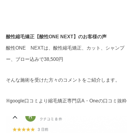
酸性縮毛矯正【酸性ONE NEXT】のお客様の声
酸性ONE NEXTは、酸性縮毛矯正、カット、シャンプ
ー、ブロー込みで38,500円
そんな施術を受けた方々のコメントをご紹介します。
※google口コミより縮毛矯正専門店A・Oneの口コミ抜粋