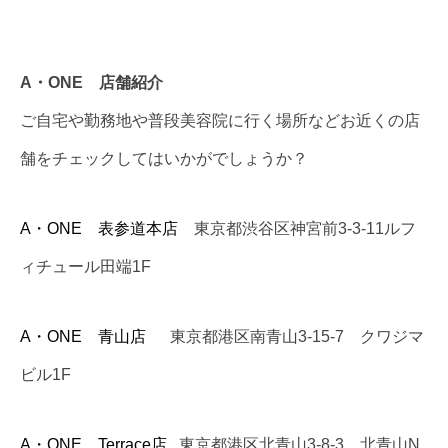
A・ONE 店舗紹介
ご自宅や勤務地や普段美容院に行く場所などお近くの店
舗をチェックしてはいかがでしょうか？
A・ONE 表参道本店
東京都渋谷区神宮前3-3-11ルフ
ィチュール田端1F
A・ONE 青山店
東京都港区南青山3-15-7 クワジマ
ビル1F
A・ONE Terrace店
東京都港区北青山3-8-3 北青山N