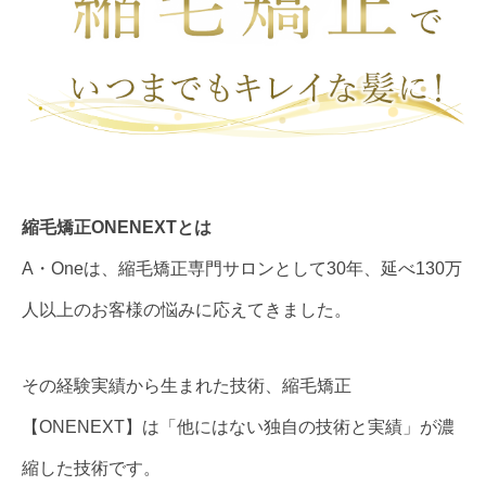
縮毛矯正ONENEXTとは
A・Oneは、縮毛矯正専門サロンとして30年、延べ130万
人以上のお客様の悩みに応えてきました。
その経験実績から生まれた技術、縮毛矯正
【ONENEXT】は「他にはない独自の技術と実績」が濃
縮した技術です。