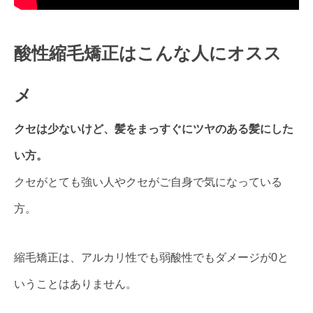
酸性縮毛矯正はこんな人にオスス
メ
クセは少ないけど、髪をまっすぐにツヤのある髪にした
い方。
クセがとても強い人やクセがご自身で気になっている
方。
縮毛矯正は、アルカリ性でも弱酸性でもダメージが0と
いうことはありません。