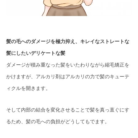
髪の毛へのダメージを極力抑え、キレイなストレートな
髪にしたいデリケートな髪
ダメージが積み重なった髪をいたわりながら縮毛矯正を
かけますが、アルカリ剤はアルカリの力で髪のキューテ
ィクルを開きます。
そして内部の結合を変化させることで髪を真っ直ぐにす
るため、髪の毛への負担がどうしてもでます。