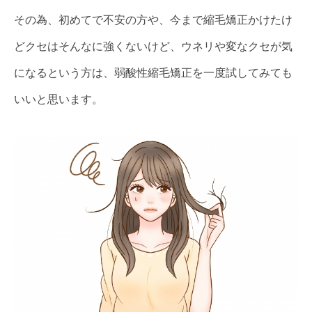
その為、初めてで不安の方や、今まで縮毛矯正かけたけ
どクセはそんなに強くないけど、ウネリや変なクセが気
になるという方は、弱酸性縮毛矯正を一度試してみても
いいと思います。