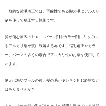
一般的な縮毛矯正では、弱酸性である髪の毛にアルカリ
剤を使って矯正する施術です。
髪が傷む原因の1つに、パーマ剤やカラー剤に入ってい
るアルカリ剤が髪に残留する為です。縮毛矯正やカラ
ー、パーマの多くの場合でアルカリ性のお薬を使用して
います。
例えば海やプールの後、髪の毛がキシキシ軋む経験など
はありませんか？
まさにそれが髪の毛がアルカリの影響を受けている状態