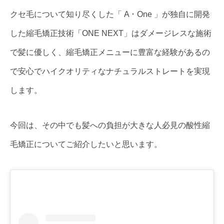
クセ毛について知り尽くした「 A ･ One 」が独自に開発
した縮毛矯正技術「ONE NEXT」はダメージレスな施術
で髪に優しく、縮毛矯正メニューに豊富な経験があるの
で安心でハイクオリティなナチュラルストレートを実現
します。
今回は、その中でも髪への負担が大きな人必見の酸性縮
毛矯正についてご紹介したいと思います。