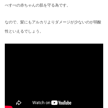
べすべの赤ちゃんの肌を守る為です。
なので、髪にもアルカリよりダメージが少ないのが弱酸
性といえるでしょう。