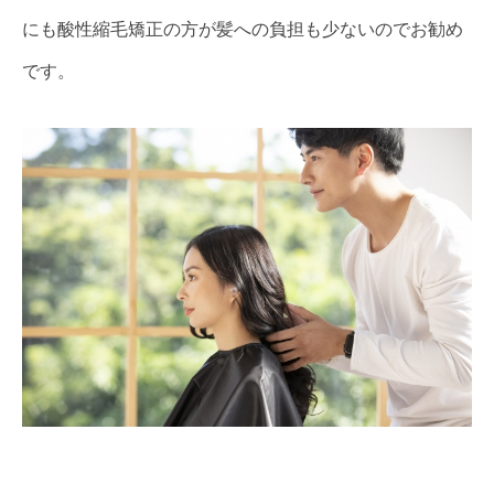
にも酸性縮毛矯正の方が髪への負担も少ないのでお勧め
です。