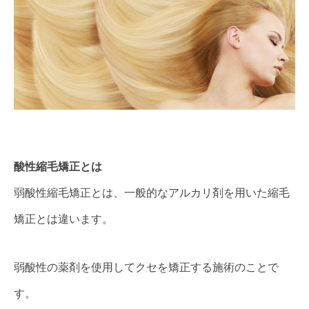
酸性縮毛矯正とは
弱酸性縮毛矯正とは、一般的なアルカリ剤を用いた縮毛
矯正とは違います。
弱酸性の薬剤を使用してクセを矯正する施術のことで
す。