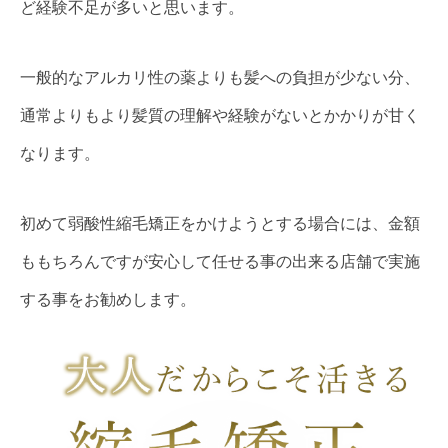
ど経験不足が多いと思います。
一般的なアルカリ性の薬よりも髪への負担が少ない分、
通常よりもより髪質の理解や経験がないとかかりが甘く
なります。
初めて弱酸性縮毛矯正をかけようとする場合には、金額
ももちろんですが安心して任せる事の出来る店舗で実施
する事をお勧めします。