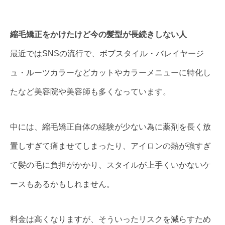
縮毛矯正をかけたけど今の髪型が長続きしない人
最近ではSNSの流行で、ボブスタイル・バレイヤージ
ュ・ルーツカラーなどカットやカラーメニューに特化し
たなど美容院や美容師も多くなっています。
中には、縮毛矯正自体の経験が少ない為に薬剤を長く放
置しすぎて痛ませてしまったり、アイロンの熱が強すぎ
て髪の毛に負担がかかり、スタイルが上手くいかないケ
ースもあるかもしれません。
料金は高くなりますが、そういったリスクを減らすため