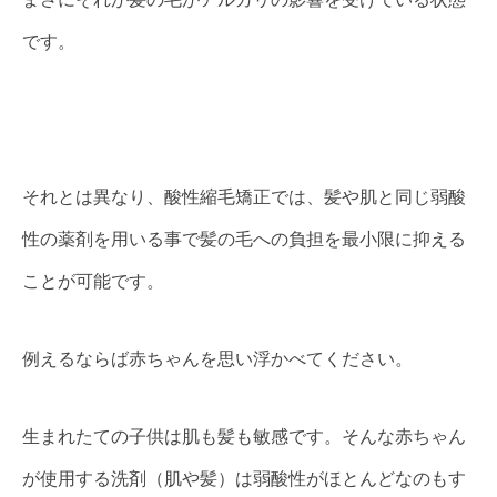
です。
それとは異なり、酸性縮毛矯正では、髪や肌と同じ弱酸
性の薬剤を用いる事で髪の毛への負担を最小限に抑える
ことが可能です。
例えるならば赤ちゃんを思い浮かべてください。
生まれたての子供は肌も髪も敏感です。そんな赤ちゃん
が使用する洗剤（肌や髪）は弱酸性がほとんどなのもす