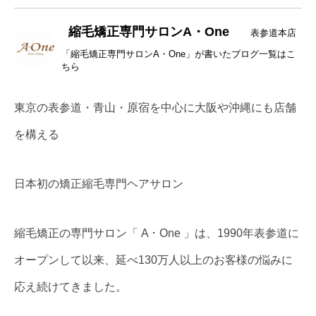
縮毛矯正専門サロンA・One
表参道本店
「縮毛矯正専門サロンA・One」が書いたブログ一覧はこ
ちら
東京の表参道・青山・原宿を中心に大阪や沖縄にも店舗
を構える
日本初の矯正縮毛専門ヘアサロン
縮毛矯正の専門サロン「 A ･ One 」は、1990年表参道に
オープンして以来、延べ130万人以上のお客様の悩みに
応え続けてきました。