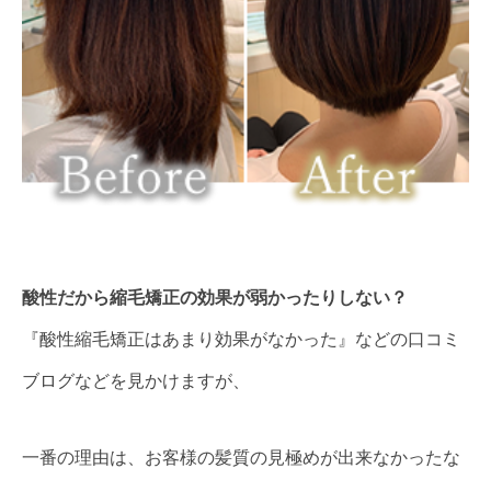
酸性だから縮毛矯正の効果が弱かったりしない？
『酸性縮毛矯正はあまり効果がなかった』などの口コミ
ブログなどを見かけますが、
一番の理由は、お客様の髪質の見極めが出来なかったな