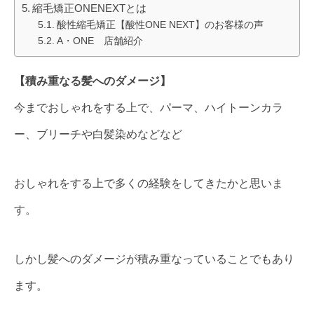
縮毛矯正ONENEXTとは
酸性縮毛矯正【酸性ONE NEXT】のお客様の声
A・ONE 店舗紹介
【積み重なる髪へのダメージ】
今までおしゃれをする上で、パーマ、ハイトーンカラ
ー、ブリーチや白髪染めなどなど
おしゃれをする上で多くの経験をしてきたかと思いま
す。
しかし髪へのダメージが積み重なっていることでもあり
ます。