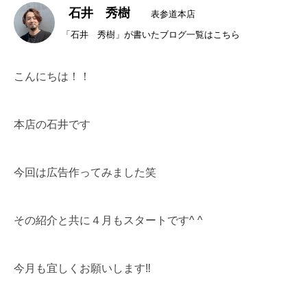
石井 秀樹
表参道本店
「石井 秀樹」が書いたブログ一覧はこちら
こんにちは！！
本店の石井です
今回は広告作ってみました笑
その紹介と共に４月もスタートです^ ^
今月も宜しくお願いします‼︎