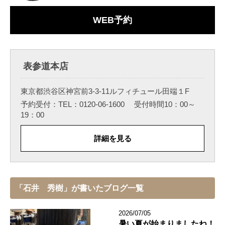
WEB予約
表参道本店
東京都渋谷区神宮前3-3-11ルフィチュール田端１F
予約受付：TEL：0120-06-1600 受付時間10：00～
19：00
詳細を見る
「石井 秀樹」が書いたブログ一覧
2026/07/05
暑い夏が始まりましたね！