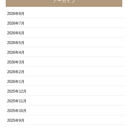
アーカイブ
2026年8月
2026年7月
2026年6月
2026年5月
2026年4月
2026年3月
2026年2月
2026年1月
2025年12月
2025年11月
2025年10月
2025年9月