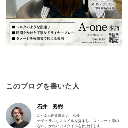
このブログを書いた人
石井 秀樹
A・One表参道本店 店長
ナチュラルなスタイルを提案し、ストレート感の
ない、かわいいスタイルを仕上げます。