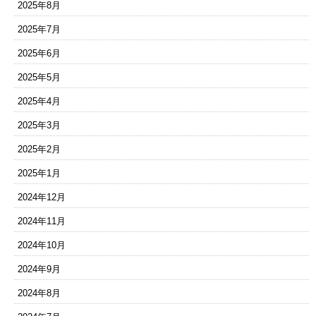
2025年8月
2025年7月
2025年6月
2025年5月
2025年4月
2025年3月
2025年2月
2025年1月
2024年12月
2024年11月
2024年10月
2024年9月
2024年8月