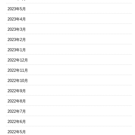
2023年5月
2023年4月
2023年3月
2023年2月
2023年1月
2022年12月
2022年11月
2022年10月
2022年9月
2022年8月
2022年7月
2022年6月
2022年5月