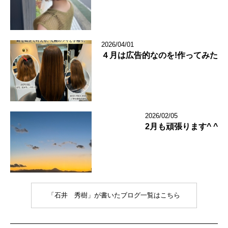
2026/04/01
４月は広告的なのを!作ってみた
2026/02/05
2月も頑張ります^ ^
「石井 秀樹」が書いたブログ一覧はこちら