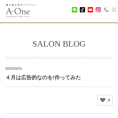
SALON BLOG
2026/04/01
４月は広告的なのを!作ってみた
0