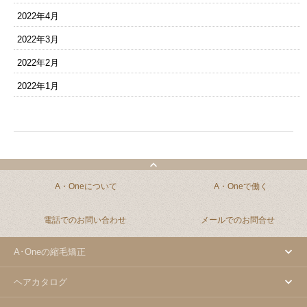
2022年4月
2022年3月
2022年2月
2022年1月
A・Oneについて
A・Oneで働く
電話でのお問い合わせ
メールでのお問合せ
A･Oneの縮毛矯正
ヘアカタログ