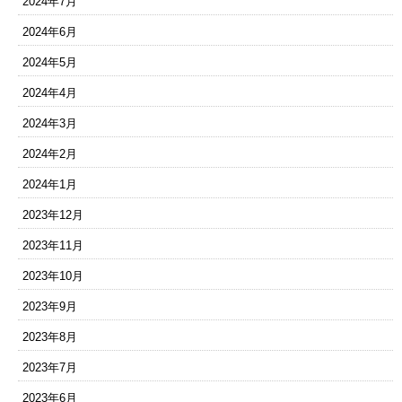
2024年7月
2024年6月
2024年5月
2024年4月
2024年3月
2024年2月
2024年1月
2023年12月
2023年11月
2023年10月
2023年9月
2023年8月
2023年7月
2023年6月