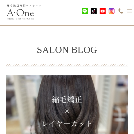
SALON BLOG