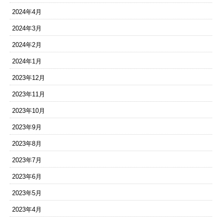
2024年4月
2024年3月
2024年2月
2024年1月
2023年12月
2023年11月
2023年10月
2023年9月
2023年8月
2023年7月
2023年6月
2023年5月
2023年4月