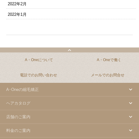
2022年2月
2022年1月
A・Oneについて
A・Oneで働く
電話でのお問い合わせ
メールでのお問合せ
A･Oneの縮毛矯正
ヘアカタログ
店舗のご案内
料金のご案内