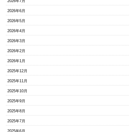
2026年7月
2026年6月
2026年5月
2026年4月
2026年3月
2026年2月
2026年1月
2025年12月
2025年11月
2025年10月
2025年9月
2025年8月
2025年7月
2025年6月