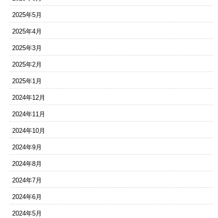
2025年5月
2025年4月
2025年3月
2025年2月
2025年1月
2024年12月
2024年11月
2024年10月
2024年9月
2024年8月
2024年7月
2024年6月
2024年5月