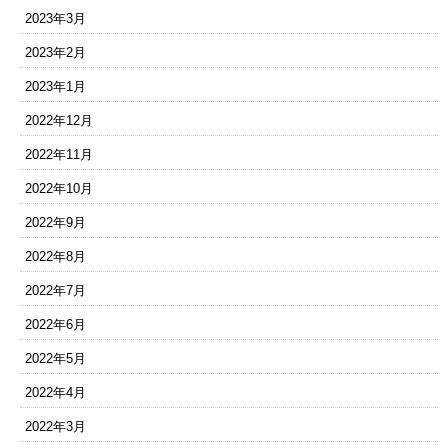
2023年3月
2023年2月
2023年1月
2022年12月
2022年11月
2022年10月
2022年9月
2022年8月
2022年7月
2022年6月
2022年5月
2022年4月
2022年3月