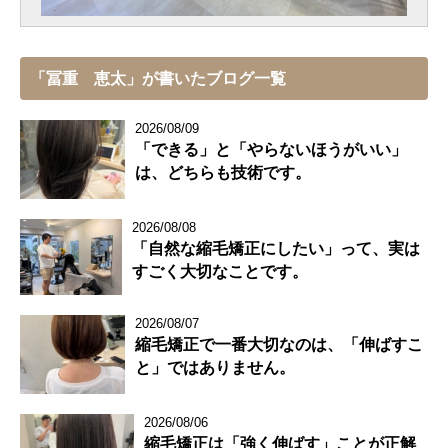
「冨重 恵太」が書いたブログ一覧
2026/08/09
「できる」と「やらないほうがいい」
は、どちらも技術です。
2026/08/08
「自然な縮毛矯正にしたい」って、実は
すごく大切なことです。
2026/08/07
縮毛矯正で一番大切なのは、「伸ばすこ
と」ではありません。
2026/08/06
縮毛矯正は「強く伸ばす」ことが正解