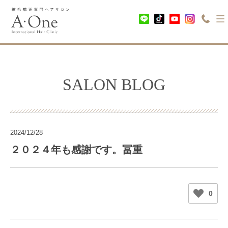
SALON BLOG
2024/12/28
２０２４年も感謝です。冨重
0