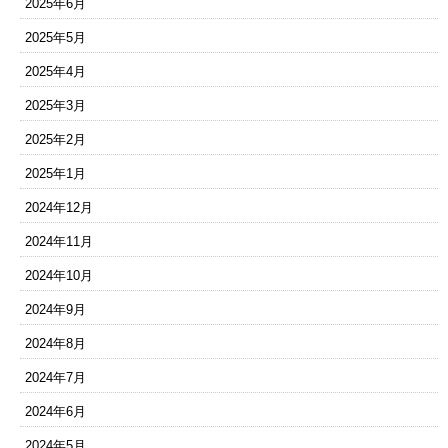
2025年6月
2025年5月
2025年4月
2025年3月
2025年2月
2025年1月
2024年12月
2024年11月
2024年10月
2024年9月
2024年8月
2024年7月
2024年6月
2024年5月