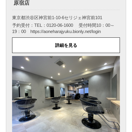
原宿店
東京都渋谷区神宮前1-10-6セリジェ神宮前101
予約受付：TEL：0120-06-1600 受付時間10：00～
19：00 https://aoneharajyuku.bionly.net/login
詳細を見る