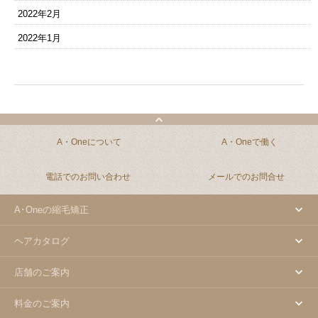
2022年2月
2022年1月
A・Oneについて
A・Oneで働く
電話でのお問い合わせ
メールでのお問合せ
A･Oneの縮毛矯正
ヘアカタログ
店舗のご案内
料金のご案内