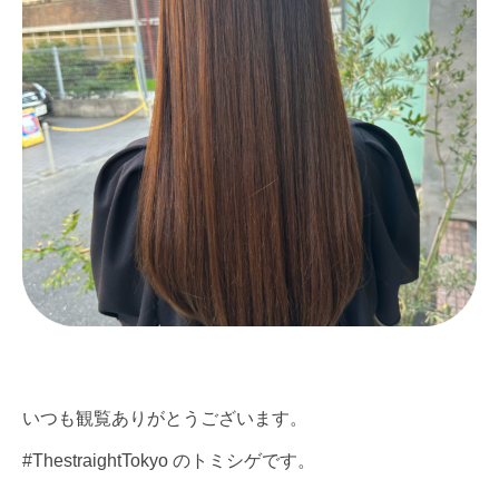
いつも観覧ありがとうございます。
#ThestraightTokyo のトミシゲです。