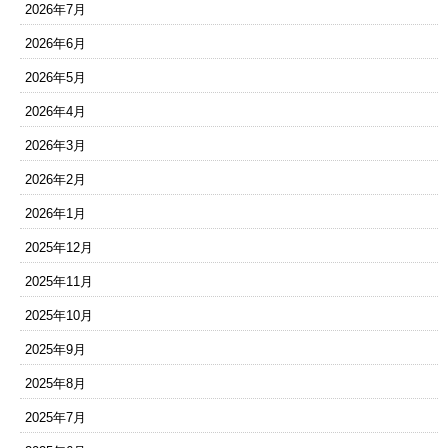
2026年7月
2026年6月
2026年5月
2026年4月
2026年3月
2026年2月
2026年1月
2025年12月
2025年11月
2025年10月
2025年9月
2025年8月
2025年7月