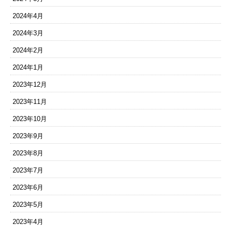
2024年4月
2024年3月
2024年2月
2024年1月
2023年12月
2023年11月
2023年10月
2023年9月
2023年8月
2023年7月
2023年6月
2023年5月
2023年4月