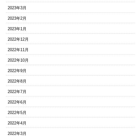
2023年3月
2023年2月
2023年1月
2022年12月
2022年11月
2022年10月
2022年9月
2022年8月
2022年7月
2022年6月
2022年5月
2022年4月
2022年3月