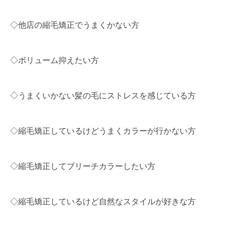
◇他店の縮毛矯正でうまくかない方
◇ボリューム抑えたい方
◇うまくいかない髪の毛にストレスを感じている方
◇縮毛矯正しているけどうまくカラーが行かない方
◇縮毛矯正してブリーチカラーしたい方
◇縮毛矯正しているけど自然なスタイルが好きな方