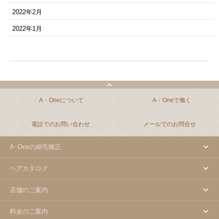
2022年2月
2022年1月
A・Oneについて
A・Oneで働く
電話でのお問い合わせ
メールでのお問合せ
A･Oneの縮毛矯正
ヘアカタログ
店舗のご案内
料金のご案内