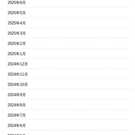
2025年6月
2025年5月
2025年4月
2025年3月
2025年2月
2025年1月
2024年12月
2024年11月
2024年10月
2024年9月
2024年8月
2024年7月
2024年6月