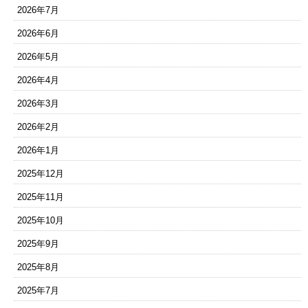
2026年7月
2026年6月
2026年5月
2026年4月
2026年3月
2026年2月
2026年1月
2025年12月
2025年11月
2025年10月
2025年9月
2025年8月
2025年7月