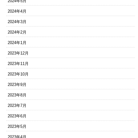
2024年5月
2024年4月
2024年3月
2024年2月
2024年1月
2023年12月
2023年11月
2023年10月
2023年9月
2023年8月
2023年7月
2023年6月
2023年5月
2023年4月