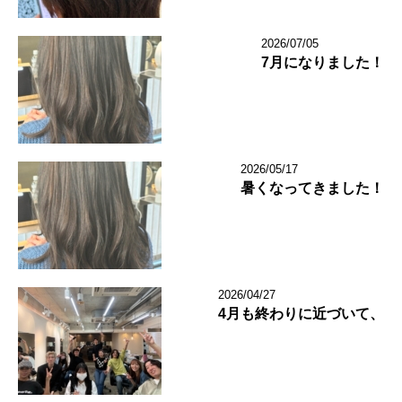
2026/07/05
7月になりました！
2026/05/17
暑くなってきました！
2026/04/27
4月も終わりに近づいて、