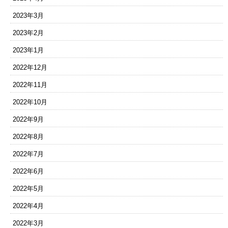
2023年3月
2023年2月
2023年1月
2022年12月
2022年11月
2022年10月
2022年9月
2022年8月
2022年7月
2022年6月
2022年5月
2022年4月
2022年3月