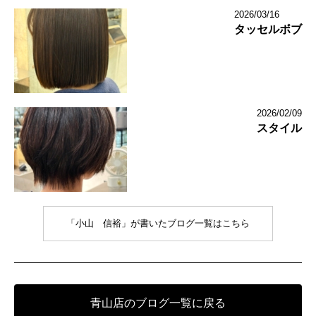
2026/03/16
タッセルボブ
2026/02/09
スタイル
「小山 信裕」が書いたブログ一覧はこちら
青山店のブログ一覧に戻る