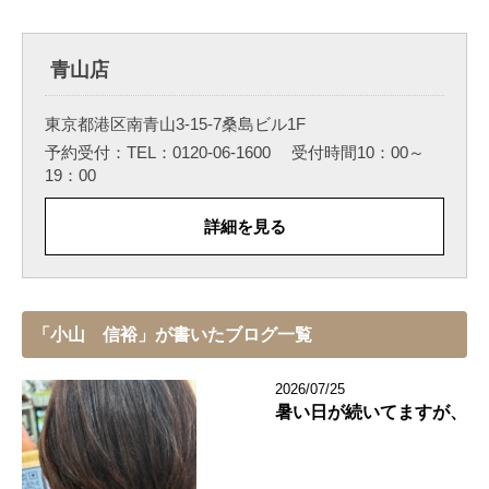
青山店
東京都港区南青山3-15-7桑島ビル1F
予約受付：TEL：0120-06-1600 受付時間10：00～
19：00
詳細を見る
「小山 信裕」が書いたブログ一覧
2026/07/25
暑い日が続いてますが、