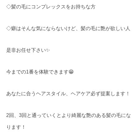
◇髪の毛にコンプレックスをお持ちな方
◇癖はそんな気にならないけど、髪の毛に艶が欲しい人
是非お任せ下さい✨
今までの1番を体験できます😁
あなたに合うヘアスタイル、ヘアケア必ず提案します！
2回、3回と通っていくとより綺麗な艶のある髪の毛にな
ります！