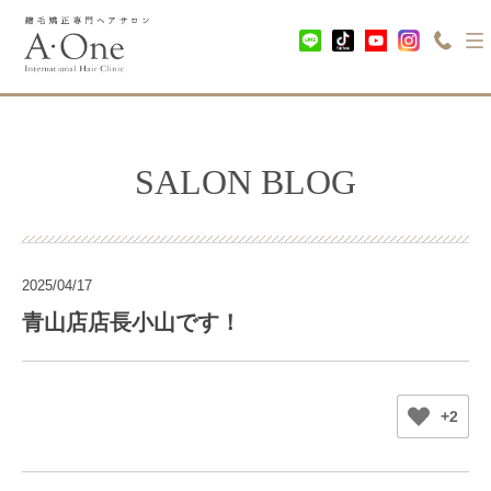
SALON BLOG
2025/04/17
青山店店長小山です！
+2