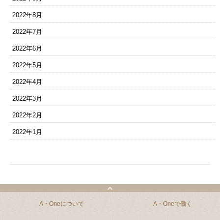
2022年8月
2022年7月
2022年6月
2022年5月
2022年4月
2022年3月
2022年2月
2022年1月
A・Oneについて
A・Oneで働く