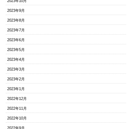
2023年10月
2023年9月
2023年8月
2023年7月
2023年6月
2023年5月
2023年4月
2023年3月
2023年2月
2023年1月
2022年12月
2022年11月
2022年10月
2022年9月