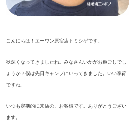
こんにちは！エーワン原宿店トミシゲです。
秋深くなってきましたね。みなさんいかがお過ごしでし
ょうか？僕は先日キャンプにいってきました。いい季節
ですね。
いつも定期的に来店の、お客様です。ありがとうござい
ます。