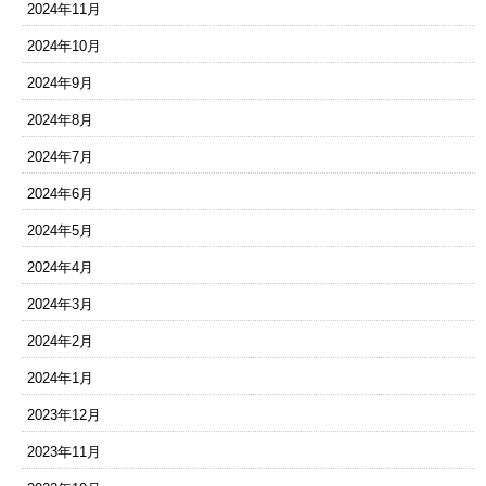
2024年11月
2024年10月
2024年9月
2024年8月
2024年7月
2024年6月
2024年5月
2024年4月
2024年3月
2024年2月
2024年1月
2023年12月
2023年11月