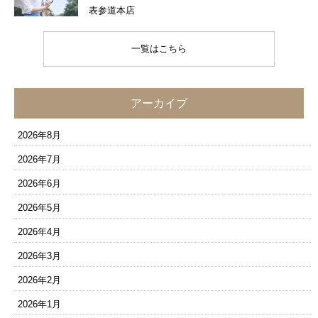
表参道本店
一覧はこちら
アーカイブ
2026年8月
2026年7月
2026年6月
2026年5月
2026年4月
2026年3月
2026年2月
2026年1月