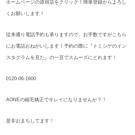
ホームページの原宿店をクリック！簡単登録からよろし
くお願いします！
従来通り電話予約も承りますので、お手数ですがこちら
にお電話おねがいします！予約の際に『トミシゲのイン
スタグラムを見た』の一言でスムーズにとれます！
0120-06-1600
AONEの縮毛矯正でキレイになりませんか？！
是非おまちしてます！