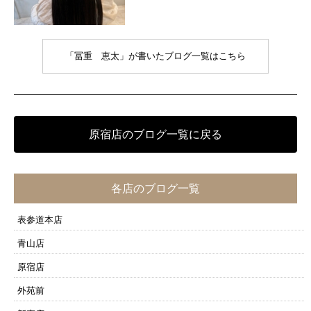
「冨重 恵太」が書いたブログ一覧はこちら
原宿店のブログ一覧に戻る
各店のブログ一覧
表参道本店
青山店
原宿店
外苑前