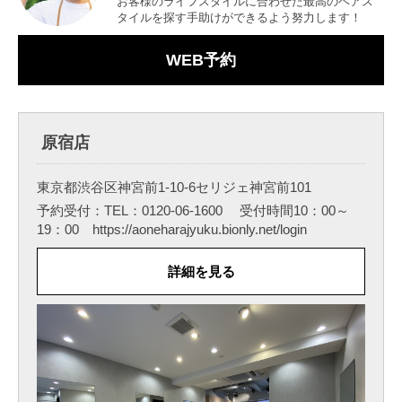
お客様のライフスタイルに合わせた最高のヘアス
タイルを探す手助けができるよう努力します！
WEB予約
原宿店
東京都渋谷区神宮前1-10-6セリジェ神宮前101
予約受付：TEL：0120-06-1600 受付時間10：00～
19：00 https://aoneharajyuku.bionly.net/login
詳細を見る