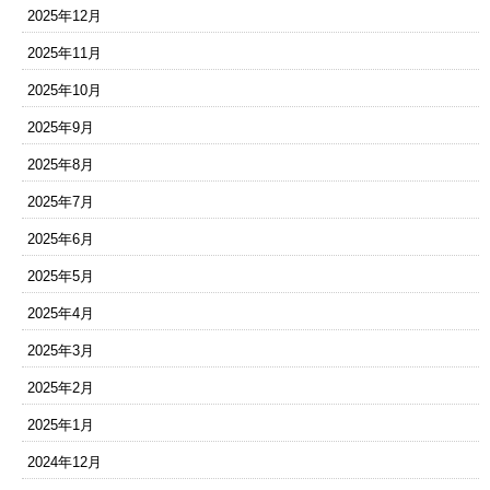
2025年12月
2025年11月
2025年10月
2025年9月
2025年8月
2025年7月
2025年6月
2025年5月
2025年4月
2025年3月
2025年2月
2025年1月
2024年12月