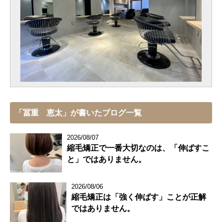
「冨重 恵太」が書いたブログ一覧
2026/08/07
縮毛矯正で一番大切なのは、「伸ばすこ
と」ではありません。
2026/08/06
縮毛矯正は「強く伸ばす」ことが正解
ではありません。