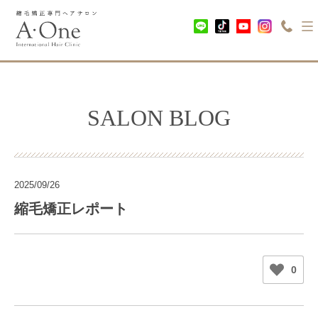
SALON BLOG
2025/09/26
縮毛矯正レポート
0