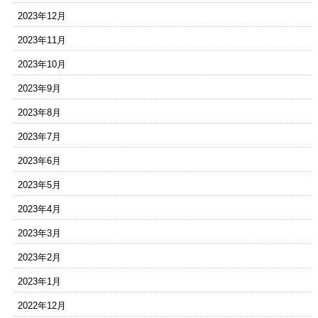
2023年12月
2023年11月
2023年10月
2023年9月
2023年8月
2023年7月
2023年6月
2023年5月
2023年4月
2023年3月
2023年2月
2023年1月
2022年12月