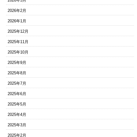
2026年3月
2026年2月
2026年1月
2025年12月
2025年11月
2025年10月
2025年9月
2025年8月
2025年7月
2025年6月
2025年5月
2025年4月
2025年3月
2025年2月