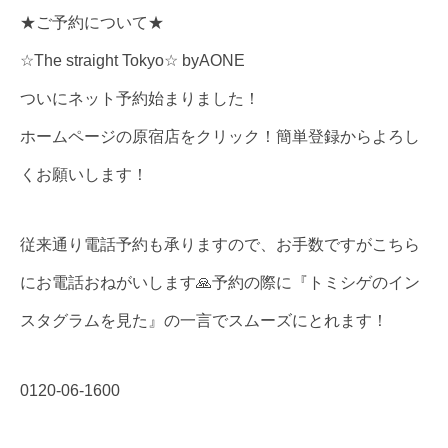
★ご予約について★
☆The straight Tokyo☆ byAONE
ついにネット予約始まりました！
ホームページの原宿店をクリック！簡単登録からよろし
くお願いします！
従来通り電話予約も承りますので、お手数ですがこちら
にお電話おねがいします🙏予約の際に『トミシゲのイン
スタグラムを見た』の一言でスムーズにとれます！
0120-06-1600