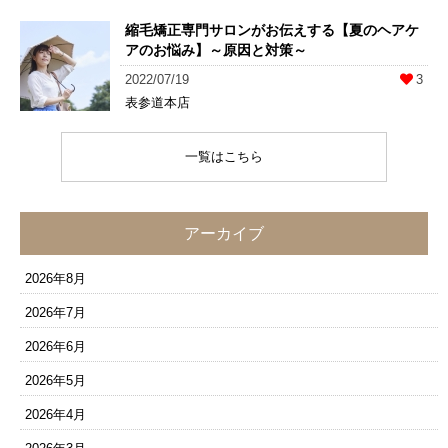
縮毛矯正専門サロンがお伝えする【夏のヘアケ
アのお悩み】～原因と対策～
2022/07/19
3
表参道本店
一覧はこちら
アーカイブ
2026年8月
2026年7月
2026年6月
2026年5月
2026年4月