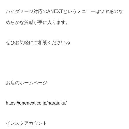
ハイダメージ対応のANEXTというメニューはツヤ感のな
めらかな質感が手に入ります。
ぜひお気軽にご相談くださいね
お店のホームページ
https://onenext.co.jp/harajuku/
インスタアカウント