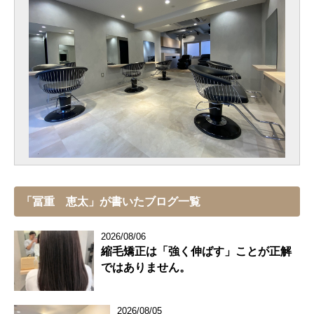
「冨重 恵太」が書いたブログ一覧
2026/08/06
縮毛矯正は「強く伸ばす」ことが正解
ではありません。
2026/08/05