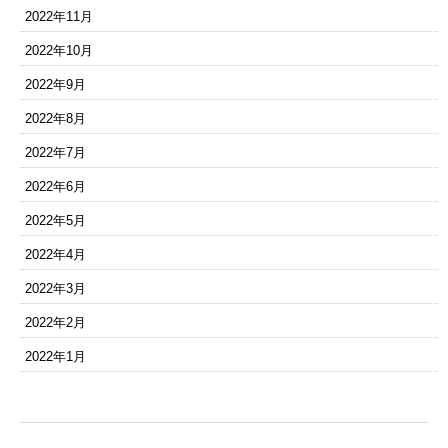
2022年11月
2022年10月
2022年9月
2022年8月
2022年7月
2022年6月
2022年5月
2022年4月
2022年3月
2022年2月
2022年1月