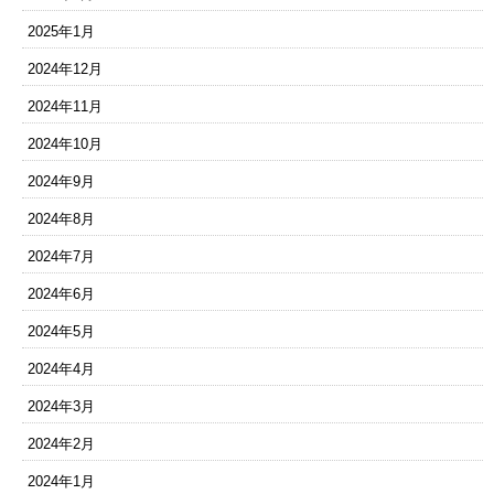
2025年1月
2024年12月
2024年11月
2024年10月
2024年9月
2024年8月
2024年7月
2024年6月
2024年5月
2024年4月
2024年3月
2024年2月
2024年1月