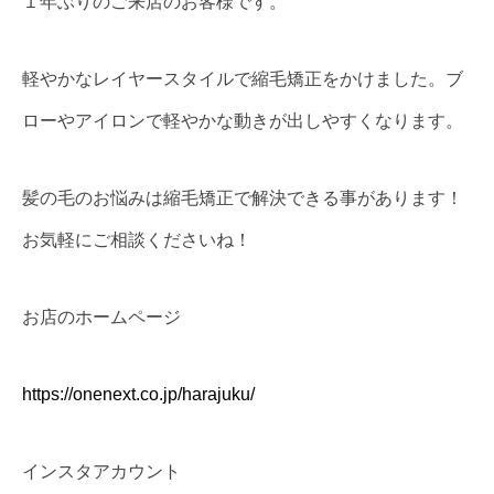
１年ぶりのご来店のお客様です。
軽やかなレイヤースタイルで縮毛矯正をかけました。ブ
ローやアイロンで軽やかな動きが出しやすくなります。
髪の毛のお悩みは縮毛矯正で解決できる事があります！
お気軽にご相談くださいね！
お店のホームページ
https://onenext.co.jp/harajuku/
インスタアカウント