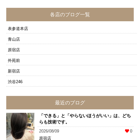
各店のブログ一覧
表参道本店
青山店
原宿店
外苑前
新宿店
渋谷246
最近のブログ
「できる」と「やらないほうがいい」は、どち
らも技術です。
2026/08/09
0
原宿店