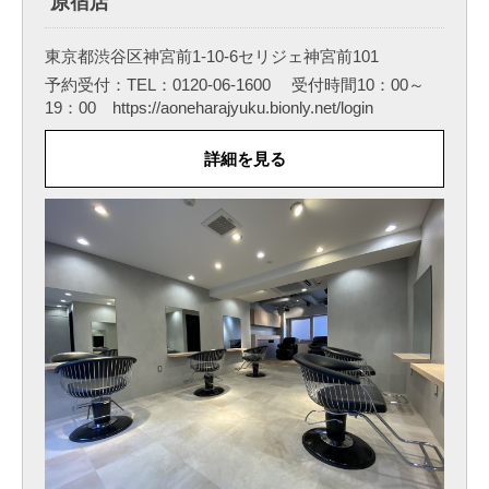
原宿店
東京都渋谷区神宮前1-10-6セリジェ神宮前101
予約受付：TEL：0120-06-1600 受付時間10：00～
19：00 https://aoneharajyuku.bionly.net/login
詳細を見る