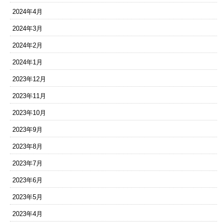
2024年4月
2024年3月
2024年2月
2024年1月
2023年12月
2023年11月
2023年10月
2023年9月
2023年8月
2023年7月
2023年6月
2023年5月
2023年4月