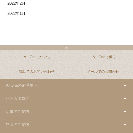
2022年2月
2022年1月
A・Oneについて
A・Oneで働く
電話でのお問い合わせ
メールでのお問合せ
A･Oneの縮毛矯正
ヘアカタログ
店舗のご案内
料金のご案内