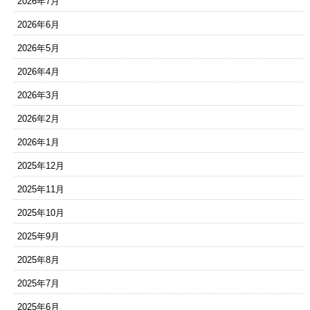
2026年7月
2026年6月
2026年5月
2026年4月
2026年3月
2026年2月
2026年1月
2025年12月
2025年11月
2025年10月
2025年9月
2025年8月
2025年7月
2025年6月