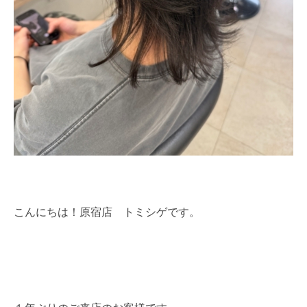
こんにちは！原宿店 トミシゲです。