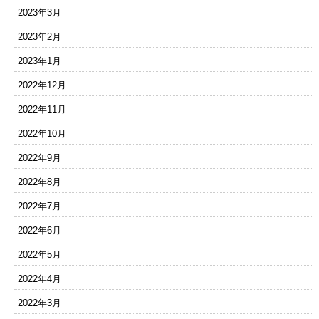
2023年3月
2023年2月
2023年1月
2022年12月
2022年11月
2022年10月
2022年9月
2022年8月
2022年7月
2022年6月
2022年5月
2022年4月
2022年3月