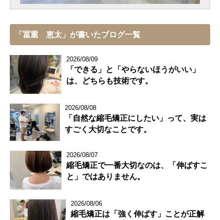
「冨重 恵太」が書いたブログ一覧
2026/08/09
「できる」と「やらないほうがいい」
は、どちらも技術です。
2026/08/08
「自然な縮毛矯正にしたい」って、実は
すごく大切なことです。
2026/08/07
縮毛矯正で一番大切なのは、「伸ばすこ
と」ではありません。
2026/08/06
縮毛矯正は「強く伸ばす」ことが正解