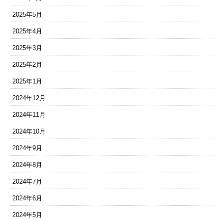
2025年5月
2025年4月
2025年3月
2025年2月
2025年1月
2024年12月
2024年11月
2024年10月
2024年9月
2024年8月
2024年7月
2024年6月
2024年5月