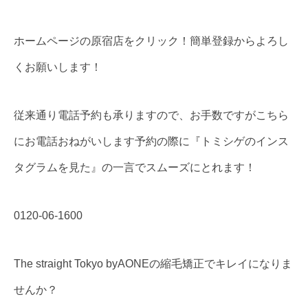
ホームページの原宿店をクリック！簡単登録からよろし
くお願いします！
従来通り電話予約も承りますので、お手数ですがこちら
にお電話おねがいします予約の際に『トミシゲのインス
タグラムを見た』の一言でスムーズにとれます！
0120-06-1600
The straight Tokyo byAONEの縮毛矯正でキレイになりま
せんか？