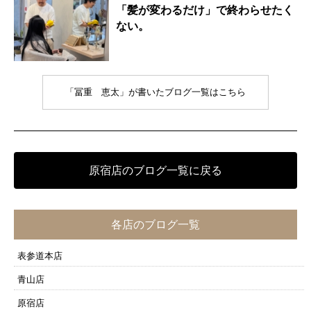
「髪が変わるだけ」で終わらせたく
ない。
「冨重 恵太」が書いたブログ一覧はこちら
原宿店のブログ一覧に戻る
各店のブログ一覧
表参道本店
青山店
原宿店