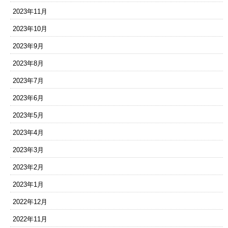
2023年11月
2023年10月
2023年9月
2023年8月
2023年7月
2023年6月
2023年5月
2023年4月
2023年3月
2023年2月
2023年1月
2022年12月
2022年11月