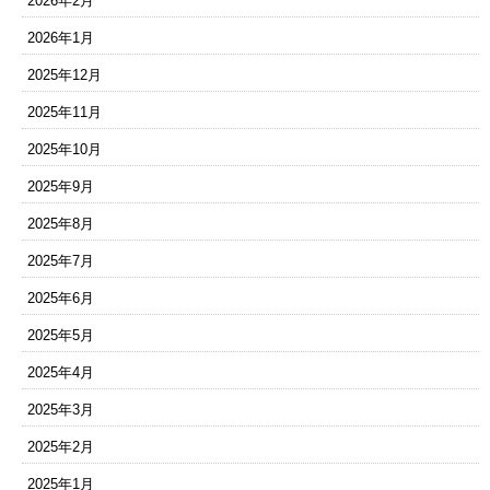
2026年2月
2026年1月
2025年12月
2025年11月
2025年10月
2025年9月
2025年8月
2025年7月
2025年6月
2025年5月
2025年4月
2025年3月
2025年2月
2025年1月