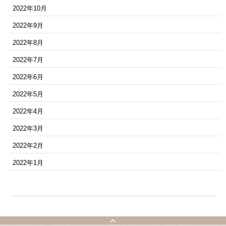
2022年10月
2022年9月
2022年8月
2022年7月
2022年6月
2022年5月
2022年4月
2022年3月
2022年2月
2022年1月