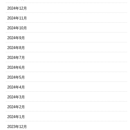
2024年12月
2024年11月
2024年10月
2024年9月
2024年8月
2024年7月
2024年6月
2024年5月
2024年4月
2024年3月
2024年2月
2024年1月
2023年12月