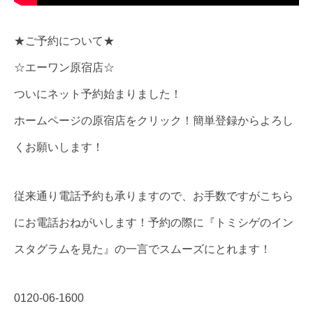
★ご予約について★
☆エーワン原宿店☆
ついにネット予約始まりました！
ホームページの原宿店をクリック！簡単登録からよろし
くお願いします！
従来通り電話予約も承りますので、お手数ですがこちら
にお電話おねがいします！予約の際に『トミシゲのイン
スタグラムを見た』の一言でスムーズにとれます！
0120-06-1600