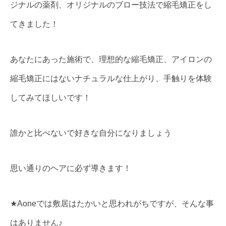
ジナルの薬剤、オリジナルのブロー技法で縮毛矯正をし
てきました！
あなたにあった施術で、理想的な縮毛矯正、アイロンの
縮毛矯正にはないナチュラルな仕上がり、手触りを体験
してみてほしいです！
誰かと比べないで好きな自分になりましょう
思い通りのヘアに必ず導きます！
★Aoneでは敷居はたかいと思われがちですが、そんな事
はありません♪