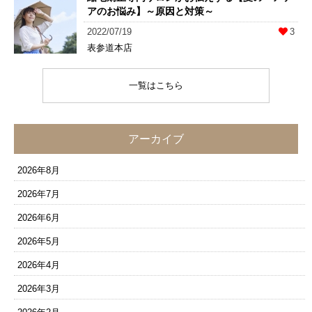
アのお悩み】～原因と対策～
2022/07/19
3
表参道本店
一覧はこちら
アーカイブ
2026年8月
2026年7月
2026年6月
2026年5月
2026年4月
2026年3月