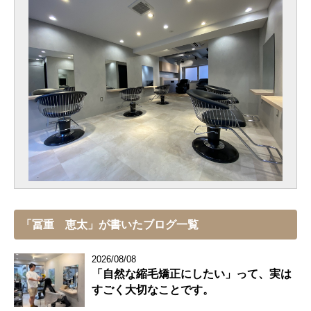
「冨重 恵太」が書いたブログ一覧
2026/08/08
「自然な縮毛矯正にしたい」って、実は
すごく大切なことです。