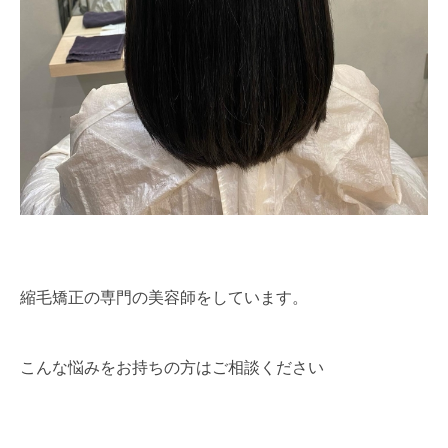
縮毛矯正の専門の美容師をしています。
こんな悩みをお持ちの方はご相談ください