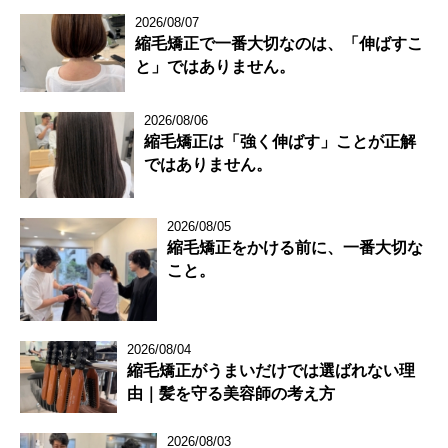
2026/08/07
縮毛矯正で一番大切なのは、「伸ばすこ
と」ではありません。
2026/08/06
縮毛矯正は「強く伸ばす」ことが正解
ではありません。
2026/08/05
縮毛矯正をかける前に、一番大切な
こと。
2026/08/04
縮毛矯正がうまいだけでは選ばれない理
由｜髪を守る美容師の考え方
2026/08/03