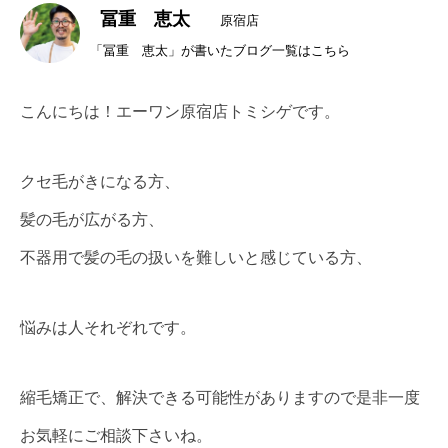
冨重 恵太
原宿店
「冨重 恵太」が書いたブログ一覧はこちら
こんにちは！エーワン原宿店トミシゲです。
クセ毛がきになる方、
髪の毛が広がる方、
不器用で髪の毛の扱いを難しいと感じている方、
悩みは人それぞれです。
縮毛矯正で、解決できる可能性がありますので是非一度
お気軽にご相談下さいね。