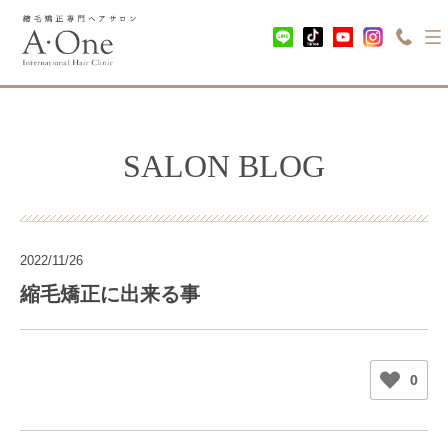
SALON BLOG
2022/11/26
縮毛矯正に出来る事
0