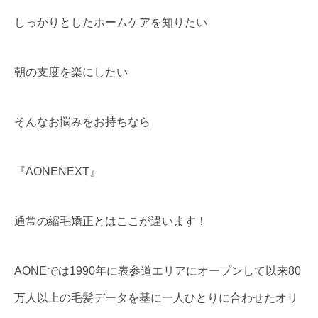
しっかりとしたホームケアを知りたい
朝の支度を楽にしたい
そんなお悩みをお持ちなら
『AONENEXT』
通常の縮毛矯正とはここが違います！
AONEでは1990年に表参道エリアにオープンして以来80
万人以上の毛髪データを基に一人ひとりに合わせたオリ