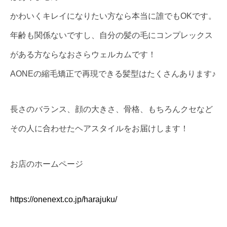
かわいくキレイになりたい方なら本当に誰でもOKです
。
年齢も関係ないですし、自分の髪の毛にコンプレックス
がある方ならなおさらウェルカムです！
AONEの縮毛矯正で再現できる髪型はたくさんあります♪
長さのバランス、顔の大きさ、骨格、もちろんクセなど
その人に合わせたヘアスタイルをお届けします！
お店のホームページ
https://onenext.co.jp/harajuku/