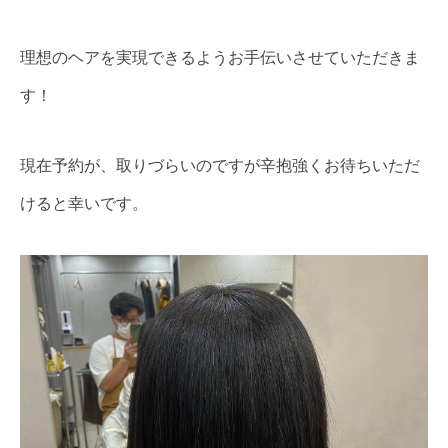
理想のヘアを実現できるようお手伝いさせていただきま
す！
現在予約が、取りづらいのですが辛抱強くお待ちいただ
けると幸いです。