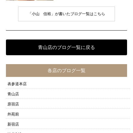
「小山 信裕」が書いたブログ一覧はこちら
青山店のブログ一覧に戻る
各店のブログ一覧
表参道本店
青山店
原宿店
外苑前
新宿店