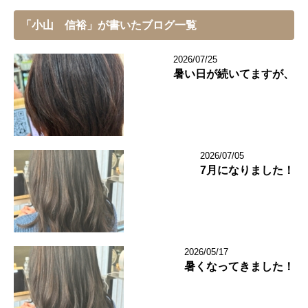
「小山 信裕」が書いたブログ一覧
2026/07/25
暑い日が続いてますが、
2026/07/05
7月になりました！
2026/05/17
暑くなってきました！