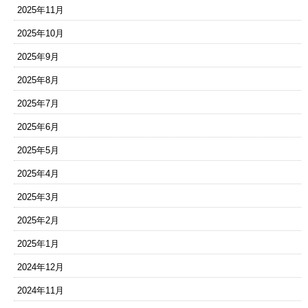
2025年11月
2025年10月
2025年9月
2025年8月
2025年7月
2025年6月
2025年5月
2025年4月
2025年3月
2025年2月
2025年1月
2024年12月
2024年11月