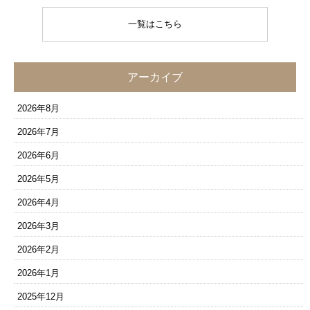
一覧はこちら
アーカイブ
2026年8月
2026年7月
2026年6月
2026年5月
2026年4月
2026年3月
2026年2月
2026年1月
2025年12月