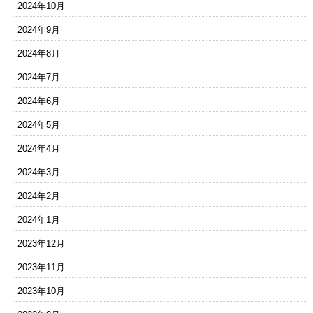
2024年10月
2024年9月
2024年8月
2024年7月
2024年6月
2024年5月
2024年4月
2024年3月
2024年2月
2024年1月
2023年12月
2023年11月
2023年10月