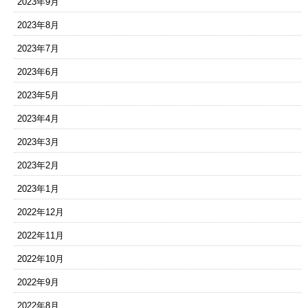
2023年9月
2023年8月
2023年7月
2023年6月
2023年5月
2023年4月
2023年3月
2023年2月
2023年1月
2022年12月
2022年11月
2022年10月
2022年9月
2022年8月