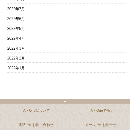
2022年7月
2022年6月
2022年5月
2022年4月
2022年3月
2022年2月
2022年1月
A・Oneについて
A・Oneで働く
電話でのお問い合わせ
メールでのお問合せ