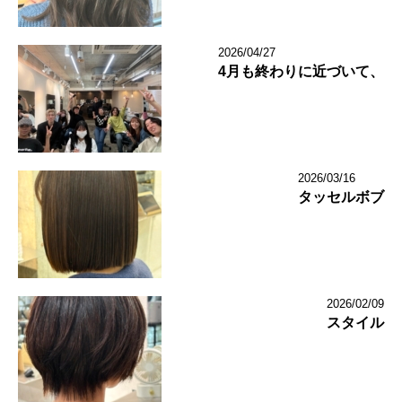
2026/04/27
4月も終わりに近づいて、
2026/03/16
タッセルボブ
2026/02/09
スタイル