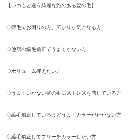
【いつもと違う綺麗な艶のある髪の毛】
◇癖毛でお困りの方、広がりが気になる方
◇他店の縮毛矯正でうまくかない方
◇ボリューム抑えたい方
◇うまくいかない髪の毛にストレスを感じている方
◇縮毛矯正しているけどうまくカラーが行かない方
◇縮毛矯正してブリーチカラーしたい方