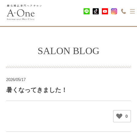
SALON BLOG
2026/05/17
暑くなってきました！
0