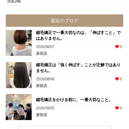
渋谷246
最近のブログ
縮毛矯正で一番大切なのは、「伸ばすこと」で
はありません。
2026/08/07
0
原宿店
縮毛矯正は「強く伸ばす」ことが正解ではあり
ません。
2026/08/06
0
原宿店
縮毛矯正をかける前に、一番大切なこと。
2026/08/05
0
原宿店