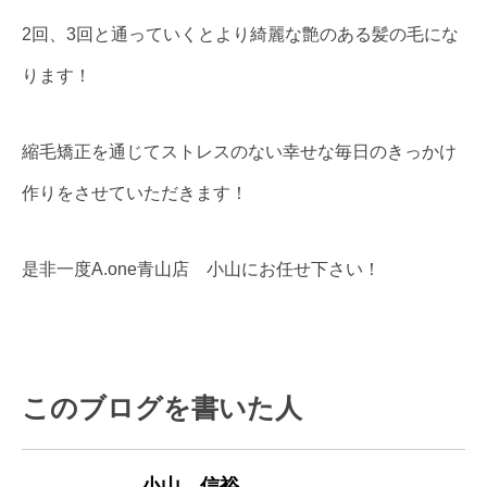
2回、3回と通っていくとより綺麗な艶のある髪の毛にな
ります！
縮毛矯正を通じてストレスのない幸せな毎日のきっかけ
作りをさせていただきます！
是非一度A.one青山店 小山にお任せ下さい！
このブログを書いた人
小山 信裕