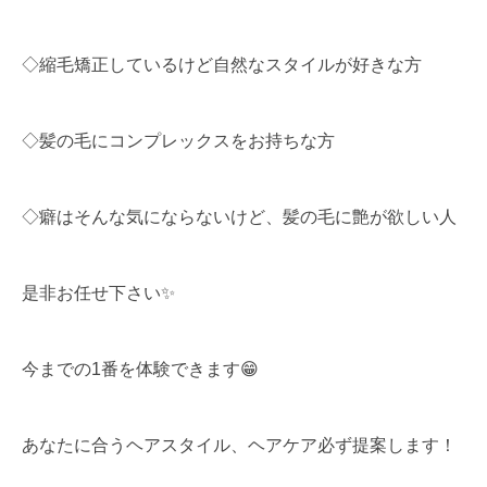
◇縮毛矯正しているけど自然なスタイルが好きな方
◇髪の毛にコンプレックスをお持ちな方
◇癖はそんな気にならないけど、髪の毛に艶が欲しい人
是非お任せ下さい✨
今までの1番を体験できます😁
あなたに合うヘアスタイル、ヘアケア必ず提案します！