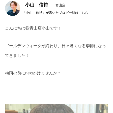
小山 信裕
青山店
「小山 信裕」が書いたブログ一覧はこちら
こんにちは😃青山店小山です！
ゴールデンウィークが終わり、日々暑くなる季節になっ
てきました！
梅雨の前にnextかけませんか？