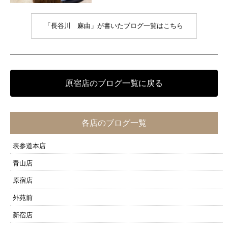
「長谷川 麻由」が書いたブログ一覧はこちら
原宿店のブログ一覧に戻る
各店のブログ一覧
表参道本店
青山店
原宿店
外苑前
新宿店