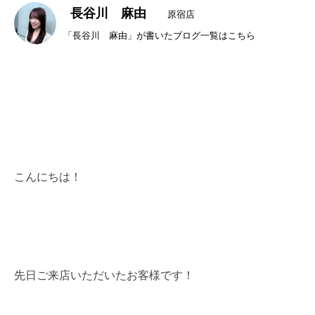
長谷川 麻由
原宿店
「長谷川 麻由」が書いたブログ一覧はこちら
こんにちは！
先日ご来店いただいたお客様です！