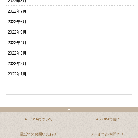
2022年8月
2022年7月
2022年6月
2022年5月
2022年4月
2022年3月
2022年2月
2022年1月
A・Oneについて
A・Oneで働く
電話でのお問い合わせ
メールでのお問合せ