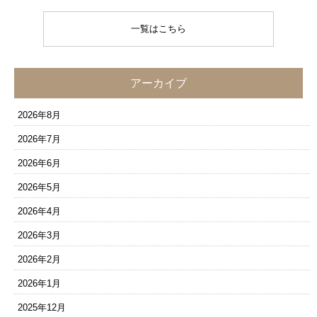
一覧はこちら
アーカイブ
2026年8月
2026年7月
2026年6月
2026年5月
2026年4月
2026年3月
2026年2月
2026年1月
2025年12月