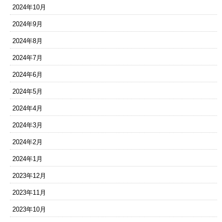
2024年10月
2024年9月
2024年8月
2024年7月
2024年6月
2024年5月
2024年4月
2024年3月
2024年2月
2024年1月
2023年12月
2023年11月
2023年10月