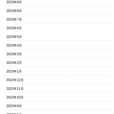
2023年9月
2023年8月
2023年7月
2023年6月
2023年5月
2023年4月
2023年3月
2023年2月
2023年1月
2022年12月
2022年11月
2022年10月
2022年9月