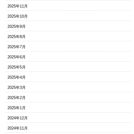
2025年11月
2025年10月
2025年9月
2025年8月
2025年7月
2025年6月
2025年5月
2025年4月
2025年3月
2025年2月
2025年1月
2024年12月
2024年11月