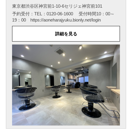
東京都渋谷区神宮前1-10-6セリジェ神宮前101
予約受付：TEL：0120-06-1600 受付時間10：00～
19：00 https://aoneharajyuku.bionly.net/login
詳細を見る