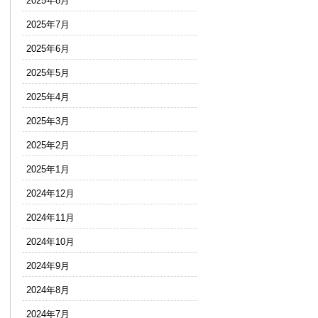
2025年8月
2025年7月
2025年6月
2025年5月
2025年4月
2025年3月
2025年2月
2025年1月
2024年12月
2024年11月
2024年10月
2024年9月
2024年8月
2024年7月