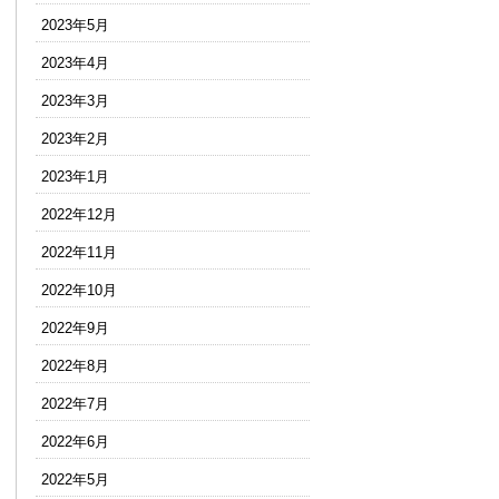
2023年5月
2023年4月
2023年3月
2023年2月
2023年1月
2022年12月
2022年11月
2022年10月
2022年9月
2022年8月
2022年7月
2022年6月
2022年5月