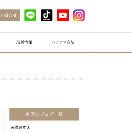
各店のブログ一覧
表参道本店