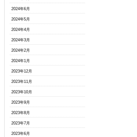
2024年6月
2024年5月
2024年4月
2024年3月
2024年2月
2024年1月
2023年12月
2023年11月
2023年10月
2023年9月
2023年8月
2023年7月
2023年6月