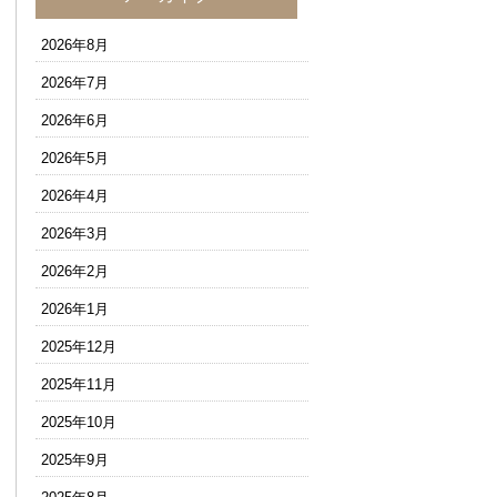
2026年8月
2026年7月
2026年6月
2026年5月
2026年4月
2026年3月
2026年2月
2026年1月
2025年12月
2025年11月
2025年10月
2025年9月