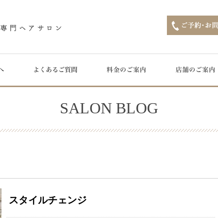
SALON BLOG
スタイルチェンジ