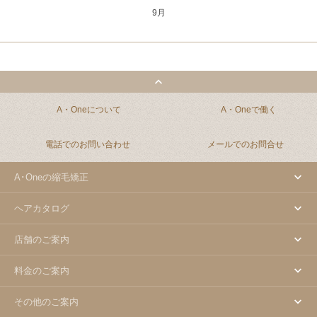
9月
A・Oneについて
A・Oneで働く
電話でのお問い合わせ
メールでのお問合せ
A･Oneの縮毛矯正
ヘアカタログ
店舗のご案内
料金のご案内
その他のご案内