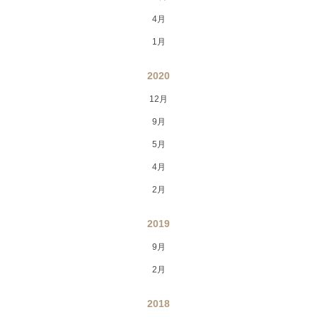
4月
1月
2020
12月
9月
5月
4月
2月
2019
9月
2月
2018