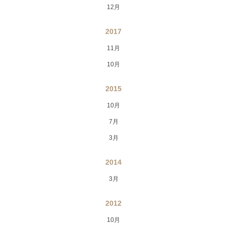
12月
2017
11月
10月
2015
10月
7月
3月
2014
3月
2012
10月