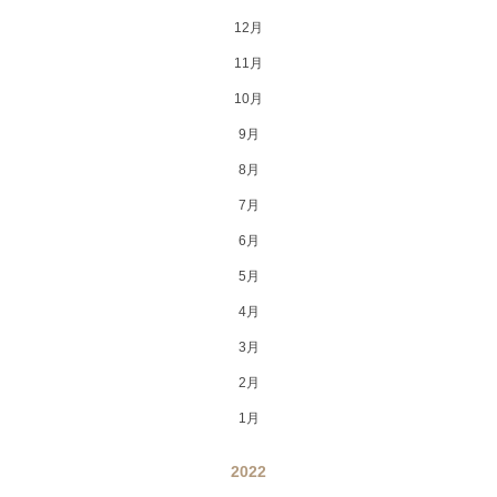
12月
11月
10月
9月
8月
7月
6月
5月
4月
3月
2月
1月
2022