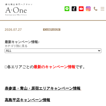
2026.07.27
最新キャンペーン情報♪
カテゴリ別に見る
□
各エリアごとの
最新のキャンペーン情報
です。
表参道・青山・原宿エリアキャンペーン情報
高島平店キャンペーン情報