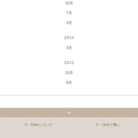
10月
7月
3月
2014
3月
2012
10月
9月
A・Oneについて
A・Oneで働く