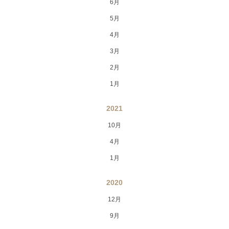
6月
5月
4月
3月
2月
1月
2021
10月
4月
1月
2020
12月
9月