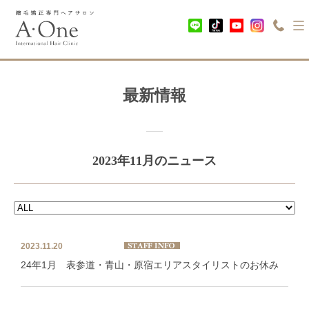
最新情報
2023年11月のニュース
2023.11.20
24年1月 表参道・青山・原宿エリアスタイリストのお休み