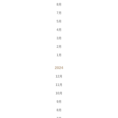
8月
7月
5月
4月
3月
2月
1月
2024
12月
11月
10月
9月
8月