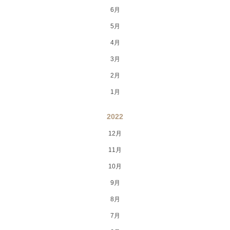
6月
5月
4月
3月
2月
1月
2022
12月
11月
10月
9月
8月
7月