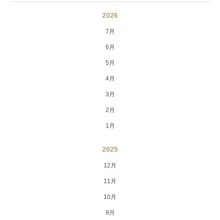
2026
7月
6月
5月
4月
3月
2月
1月
2025
12月
11月
10月
9月