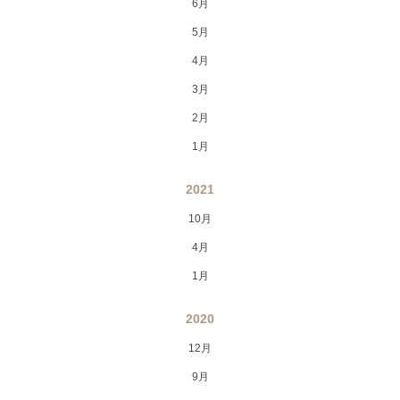
6月
5月
4月
3月
2月
1月
2021
10月
4月
1月
2020
12月
9月