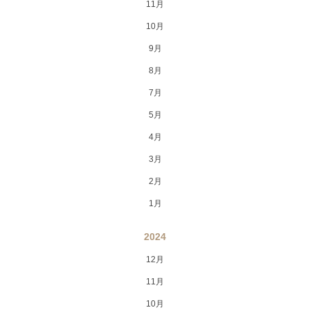
11月
10月
9月
8月
7月
5月
4月
3月
2月
1月
2024
12月
11月
10月