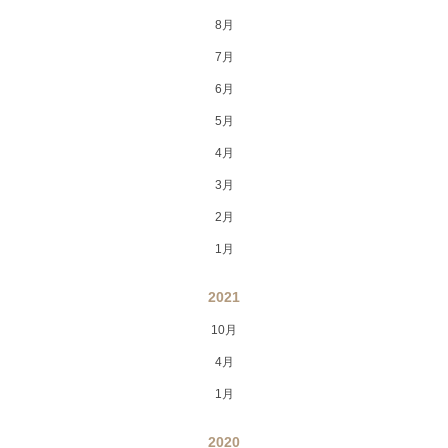
8月
7月
6月
5月
4月
3月
2月
1月
2021
10月
4月
1月
2020