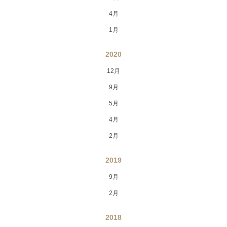
4月
1月
2020
12月
9月
5月
4月
2月
2019
9月
2月
2018