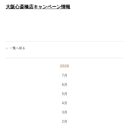
大阪心斎橋店キャンペーン情報
2026
7月
6月
5月
4月
3月
2月