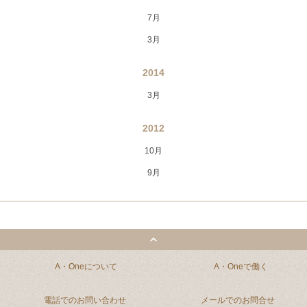
7月
3月
2014
3月
2012
10月
9月
A・Oneについて
A・Oneで働く
電話でのお問い合わせ
メールでのお問合せ