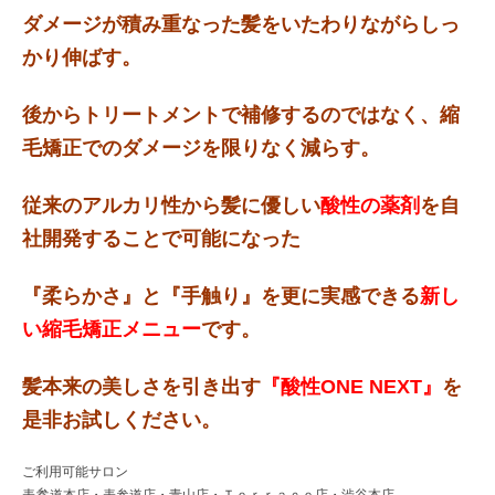
ダメージが積み重なった髪をいたわりながらしっ
かり伸ばす。
後からトリートメントで補修するのではなく、縮
毛矯正でのダメージを限りなく減らす。
従来のアルカリ性から髪に優しい
酸性の薬剤
を自
社開発することで可能になった
『柔らかさ』と『手触り』を更に実感できる
新し
い縮毛矯正メニュー
です。
髪本来の美しさを引き出す
『酸性ONE NEXT』
を
是非お試しください。
ご利用可能サロン
参
表
道本店・表参道店・青山店・Ｔｅｒｒａｃｅ店・渋谷本店