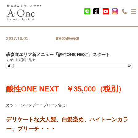
2017.10.01
表参道エリア新メニュー『酸性ONE NEXT』スタート
カテゴリ別に見る
酸性ONE NEXT
￥35,000（税別
）
カット・シャンプー・ブローを含む
デリケートな大人髪、白髪染め、ハイトーンカラ
ー、ブリーチ・・・