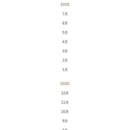
2026
7月
6月
5月
4月
3月
2月
1月
2025
12月
11月
10月
9月