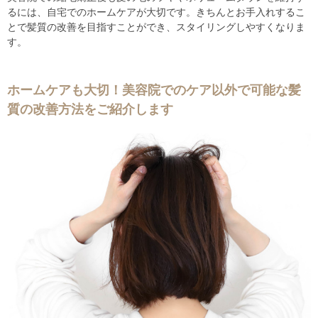
るには、自宅でのホームケアが大切です。きちんとお手入れするこ
とで髪質の改善を目指すことができ、スタイリングしやすくなりま
す。
ホームケアも大切！美容院でのケア以外で可能な髪
質の改善方法をご紹介します