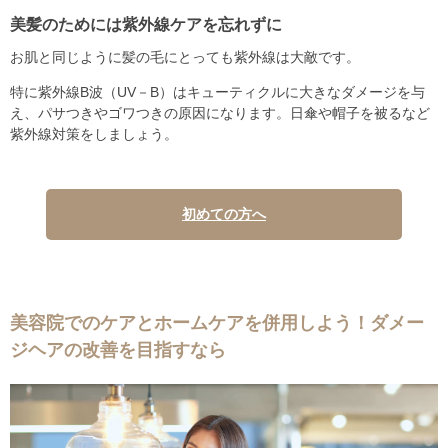
美髪のためには紫外線ケアを忘れずに
お肌と同じように髪の毛にとっても紫外線は大敵です。
特に紫外線B波（UV－B）はキューティクルに大きなダメージを与
え、パサつきやゴワつきの原因になります。日傘や帽子を被るなど
紫外線対策をしましょう。
初めての方へ
美容院でのケアとホームケアを併用しよう！ダメー
ジヘアの改善を目指すなら