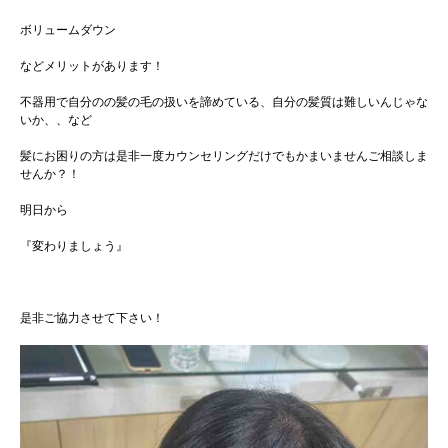
ボリュームダウン
などメリットがあります！
不器用で自分のの髪の毛の扱いを諦めている、自分の髪質は難しいんじゃな
いか、、など
髪にお困りの方は是非一度カウンセリングだけでもかまいませんご相談しま
せんか？！
明日から
『変わりましょう』
是非ご協力させて下さい！