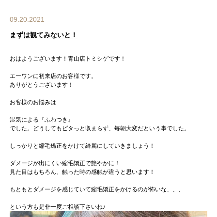
09.20.2021
まずは観てみないと！
おはようございます！青山店トミシゲです！
エーワンに初来店のお客様です。
ありがとうございます！
お客様のお悩みは
湿気による『ふわつき』
でした。どうしてもピタっと収まらず、毎朝大変だという事でした。
しっかりと縮毛矯正をかけて綺麗にしていきましょう！
ダメージが出にくい縮毛矯正で艶やかに！
見た目はもちろん、触った時の感触が違うと思います！
もともとダメージを感じていて縮毛矯正をかけるのが怖いな、、、
という方も是非一度ご相談下さいね♪