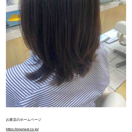
お家店のホームページ
https://onenext.co.jp/