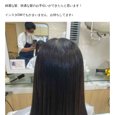
綺麗な髪、快適な髪のお手伝いができたらと思います！
インスタDMでもかまいません、お待ちしてます♪