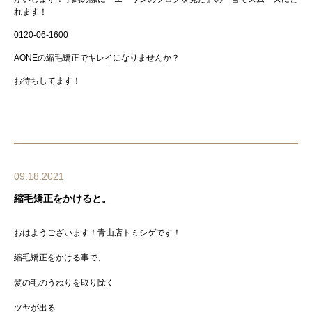
れます！
0120-06-1600
AONE
の縮毛矯正でキレイになりませんか？
お待ちしてます！
09.18.2021
縮毛矯正をかけると。
おはようございます！青山店トミシゲです！
縮毛矯正をかける事で、
髪の毛のうねりを取り除く
ツヤが出る