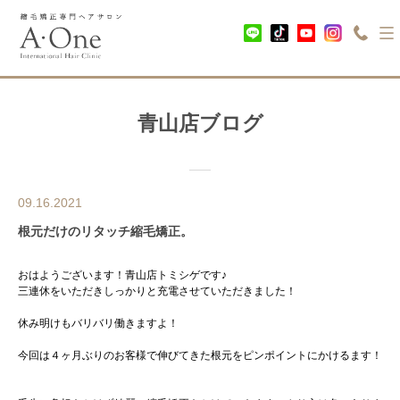
青山店ブログ
09.16.2021
根元だけのリタッチ縮毛矯正。
おはようございます！青山店トミシゲです♪
三連休をいただきしっかりと充電させていただきました！
休み明けもバリバリ働きますよ！
今回は４ヶ月ぶりのお客様で伸びてきた根元をピンポイントにかけるます！