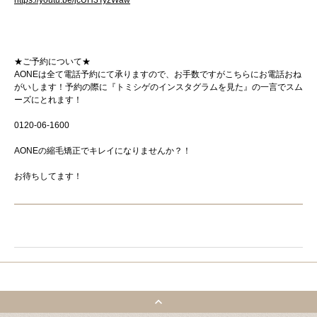
★ご予約について★
AONEは全て電話予約にて承りますので、お手数ですがこちらにお電話おね
がいします！予約の際に『トミシゲのインスタグラムを見た』の一言でスム
ーズにとれます！
0120-06-1600
AONEの縮毛矯正でキレイになりませんか？！
お待ちしてます！