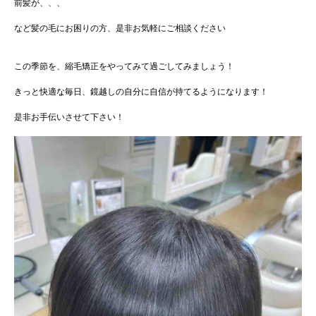
前髪が、、、
など髪の毛にお困りの方、是非お気軽にご相談ください
この季節を、縮毛矯正をやってみて過ごしてみましょう！
きっと快適な毎日、鏡越しの自分に自信が持てるようになります！
是非お手伝いさせて下さい！