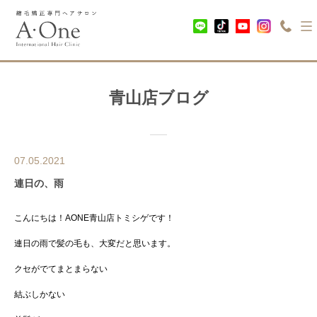
青山店ブログ
07.05.2021
連日の、雨
こんにちは！AONE青山店トミシゲです！
連日の雨で髪の毛も、大変だと思います。
クセがでてまとまらない
結ぶしかない